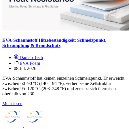
EVA-Schaumstoff Hitzebeständigkeit: Schmelzpunkt,
Schrumpfung & Brandschutz
Damao Tech
EVA Foam
08 Jul, 2026
EVA-Schaumstoff hat keinen einzelnen Schmelzpunkt. Er erweicht
zwischen 60–90 °C (140–194 °F), verliert seine Zellstruktur
zwischen 95–120 °C (203–248 °F) und zersetzt sich thermisch
oberhalb von 230
Mehr lesen