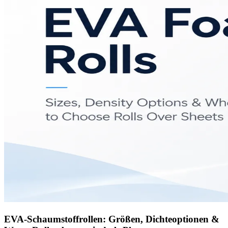
EVA-Schaumstoffrollen: Größen, Dichteoptionen &