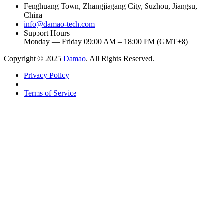
Fenghuang Town, Zhangjiagang City, Suzhou, Jiangsu,
China
info@damao-tech.com
Support Hours
Monday — Friday 09:00 AM – 18:00 PM (GMT+8)
Copyright © 2025
Damao
. All Rights Reserved.
Privacy Policy
Terms of Service