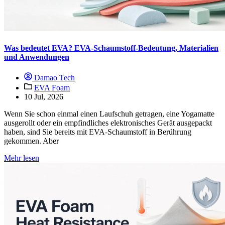
Was bedeutet EVA? EVA-Schaumstoff-Bedeutung, Materialien
und Anwendungen
Damao Tech
EVA Foam
10 Jul, 2026
Wenn Sie schon einmal einen Laufschuh getragen, eine Yogamatte
ausgerollt oder ein empfindliches elektronisches Gerät ausgepackt
haben, sind Sie bereits mit EVA-Schaumstoff in Berührung
gekommen. Aber
Mehr lesen