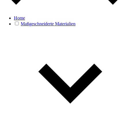
Home
Maßgeschneiderte Materialien