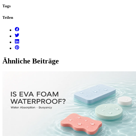
Tags
Teilen
Ähnliche Beiträge