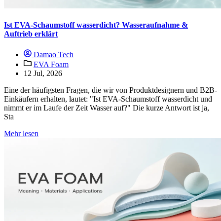
Ist EVA-Schaumstoff wasserdicht? Wasseraufnahme &
Auftrieb erklärt
Damao Tech
EVA Foam
12 Jul, 2026
Eine der häufigsten Fragen, die wir von Produktdesignern und B2B-
Einkäufern erhalten, lautet: "Ist EVA-Schaumstoff wasserdicht und
nimmt er im Laufe der Zeit Wasser auf?" Die kurze Antwort ist ja,
Sta
Mehr lesen