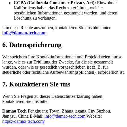
CCPA (California Consumer Privacy Act):
Einwohner
Kaliforniens haben das Recht zu erfahren, welche
persönlichen Informationen gesammelt werden, und deren
Löschung zu verlangen.
Um diese Rechte auszuüben, kontaktieren Sie uns bitte unter
info@damao-tech.com
.
6. Datenspeicherung
Wir speichern Ihre Kontaktinformationen und Projektdateien nur so
lange, wie es zur Erfüllung der Zwecke, für die sie gesammelt
wurden, oder wie es gesetzlich vorgeschrieben ist (z. B. für
steuerliche oder rechtliche Aufbewahrungspflichten), erforderlich ist.
7. Kontaktieren Sie uns
Wenn Sie Fragen zu dieser Datenschutzerklärung haben,
kontaktieren Sie uns bitte:
Damao Tech
Fenghuang Town, Zhangjiagang City Suzhou,
Jiangsu, China E-Mail:
info@damao-tech.com
Website:
https://damao-tech.com/