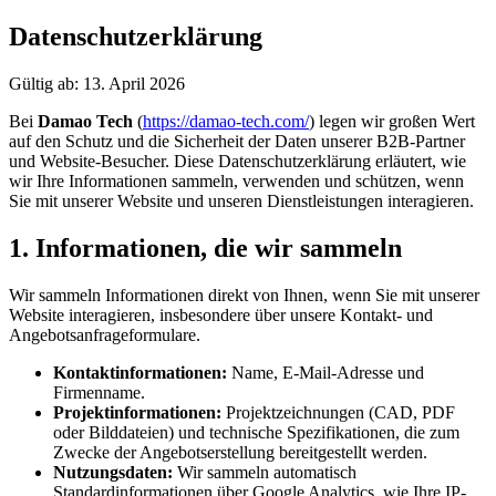
Datenschutzerklärung
Gültig ab: 13. April 2026
Bei
Damao Tech
(
https://damao-tech.com/
) legen wir großen Wert
auf den Schutz und die Sicherheit der Daten unserer B2B-Partner
und Website-Besucher. Diese Datenschutzerklärung erläutert, wie
wir Ihre Informationen sammeln, verwenden und schützen, wenn
Sie mit unserer Website und unseren Dienstleistungen interagieren.
1. Informationen, die wir sammeln
Wir sammeln Informationen direkt von Ihnen, wenn Sie mit unserer
Website interagieren, insbesondere über unsere Kontakt- und
Angebotsanfrageformulare.
Kontaktinformationen:
Name, E-Mail-Adresse und
Firmenname.
Projektinformationen:
Projektzeichnungen (CAD, PDF
oder Bilddateien) und technische Spezifikationen, die zum
Zwecke der Angebotserstellung bereitgestellt werden.
Nutzungsdaten:
Wir sammeln automatisch
Standardinformationen über Google Analytics, wie Ihre IP-