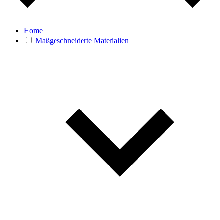
Home
Maßgeschneiderte Materialien