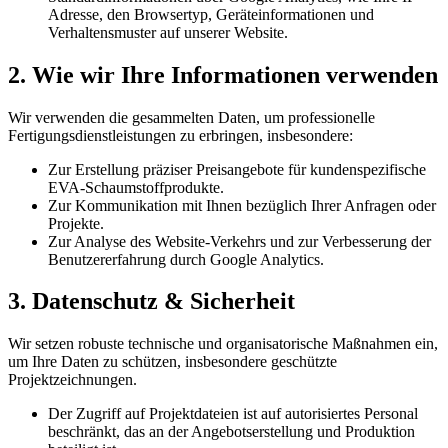
Adresse, den Browsertyp, Geräteinformationen und
Verhaltensmuster auf unserer Website.
2. Wie wir Ihre Informationen verwenden
Wir verwenden die gesammelten Daten, um professionelle
Fertigungsdienstleistungen zu erbringen, insbesondere:
Zur Erstellung präziser Preisangebote für kundenspezifische
EVA-Schaumstoffprodukte.
Zur Kommunikation mit Ihnen bezüglich Ihrer Anfragen oder
Projekte.
Zur Analyse des Website-Verkehrs und zur Verbesserung der
Benutzererfahrung durch Google Analytics.
3. Datenschutz & Sicherheit
Wir setzen robuste technische und organisatorische Maßnahmen ein,
um Ihre Daten zu schützen, insbesondere geschützte
Projektzeichnungen.
Der Zugriff auf Projektdateien ist auf autorisiertes Personal
beschränkt, das an der Angebotserstellung und Produktion