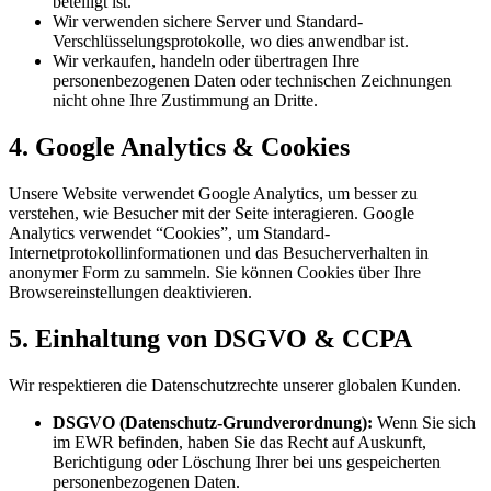
beteiligt ist.
Wir verwenden sichere Server und Standard-
Verschlüsselungsprotokolle, wo dies anwendbar ist.
Wir verkaufen, handeln oder übertragen Ihre
personenbezogenen Daten oder technischen Zeichnungen
nicht ohne Ihre Zustimmung an Dritte.
4. Google Analytics & Cookies
Unsere Website verwendet Google Analytics, um besser zu
verstehen, wie Besucher mit der Seite interagieren. Google
Analytics verwendet “Cookies”, um Standard-
Internetprotokollinformationen und das Besucherverhalten in
anonymer Form zu sammeln. Sie können Cookies über Ihre
Browsereinstellungen deaktivieren.
5. Einhaltung von DSGVO & CCPA
Wir respektieren die Datenschutzrechte unserer globalen Kunden.
DSGVO (Datenschutz-Grundverordnung):
Wenn Sie sich
im EWR befinden, haben Sie das Recht auf Auskunft,
Berichtigung oder Löschung Ihrer bei uns gespeicherten
personenbezogenen Daten.