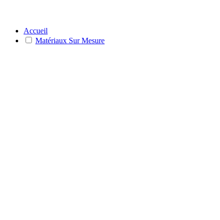
Accueil
Matériaux Sur Mesure