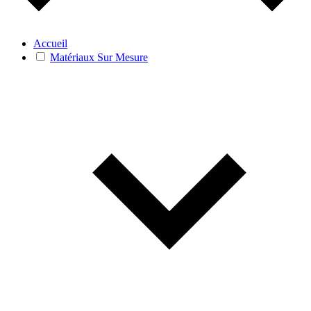
Accueil
Matériaux Sur Mesure