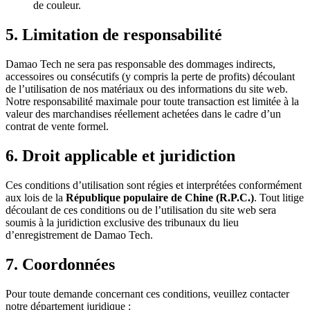
de couleur.
5. Limitation de responsabilité
Damao Tech ne sera pas responsable des dommages indirects,
accessoires ou consécutifs (y compris la perte de profits) découlant
de l’utilisation de nos matériaux ou des informations du site web.
Notre responsabilité maximale pour toute transaction est limitée à la
valeur des marchandises réellement achetées dans le cadre d’un
contrat de vente formel.
6. Droit applicable et juridiction
Ces conditions d’utilisation sont régies et interprétées conformément
aux lois de la
République populaire de Chine (R.P.C.)
. Tout litige
découlant de ces conditions ou de l’utilisation du site web sera
soumis à la juridiction exclusive des tribunaux du lieu
d’enregistrement de Damao Tech.
7. Coordonnées
Pour toute demande concernant ces conditions, veuillez contacter
notre département juridique :