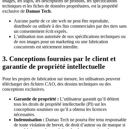
images, les logos, les descriptions de produits, les spécifications
techniques et les fiches de données propriétaires, est la propriété
exclusive de
Damao Tech
.
Aucune partie de ce site web ne peut être reproduite,
distribuée ou utilisée à des fins commerciales par des tiers sans
un consentement écrit exprès.
L’utilisation non autorisée de nos spécifications techniques ou
de nos images pour un marketing ou une fabrication
concurrents est strictement interdite.
3. Conceptions fournies par le client et
garantie de propriété intellectuelle
Pour les projets de fabrication sur mesure, les utilisateurs peuvent
télécharger des fichiers CAO, des dessins techniques ou des
conceptions exclusives.
Garantie de propriété :
L’utilisateur garantit qu’il détient
tous les droits de propriété intellectuelle (PI) sur les
conceptions soumises ou qu’il a obtenu les licences
nécessaires.
Indemnisation :
Damao Tech ne pourra être tenu responsable
de toute violation de brevet, de droit d’auteur ou de marque si