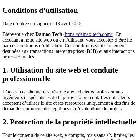
Conditions d’utilisation
Date d’entrée en vigueur : 13 avril 2026
Bienvenue chez
Damao Tech
(
https://damao-tech.com/
). En
accédant à notre site web ou en l’utilisant, vous acceptez d’être lié
par ces conditions d’utilisation. Ces conditions sont strictement
destinées aux transactions interentreprises (B2B) et aux interactions
professionnelles.
1. Utilisation du site web et conduite
professionnelle
L’accès à ce site web est réservé aux acheteurs professionnels,
ingénieurs et spécialistes de l’approvisionnement. Les utilisateurs
acceptent d’utiliser le site et ses ressources uniquement à des fins de
demandes commerciales légitimes et d’évaluations de projets.
2. Protection de la propriété intellectuelle
Tout le contenu de ce site web, y compris, mais sans s’y limiter, les