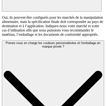
Oui, ils peuvent être configurés pour les marchés de la manipulation
alimentaire, mais la spécification finale doit correspondre au pays de
destination et à l’application. Indiquez-nous votre marché et votre
cas d’utilisation afin que nous puissions vous recommander le
matériau, l’emballage et les documents de conformité appropriés.
Prenez-vous en charge les couleurs personnalisées et l'emballage en
marque privée ?