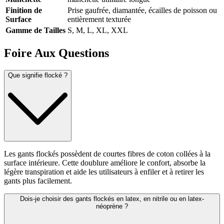
Finition de
Prise gaufrée, diamantée, écailles de poisson ou
Surface
entièrement texturée
Gamme de Tailles
S, M, L, XL, XXL
Foire Aux Questions
Que signifie flocké ?
Les gants flockés possèdent de courtes fibres de coton collées à la
surface intérieure. Cette doublure améliore le confort, absorbe la
légère transpiration et aide les utilisateurs à enfiler et à retirer les
gants plus facilement.
Dois-je choisir des gants flockés en latex, en nitrile ou en latex-
néoprène ?