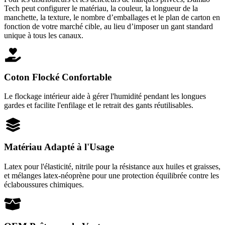
Tech peut configurer le matériau, la couleur, la longueur de la
manchette, la texture, le nombre d’emballages et le plan de carton en
fonction de votre marché cible, au lieu d’imposer un gant standard
unique à tous les canaux.
Coton Flocké Confortable
Le flockage intérieur aide à gérer l'humidité pendant les longues
gardes et facilite l'enfilage et le retrait des gants réutilisables.
Matériau Adapté à l'Usage
Latex pour l'élasticité, nitrile pour la résistance aux huiles et graisses,
et mélanges latex-néoprène pour une protection équilibrée contre les
éclaboussures chimiques.