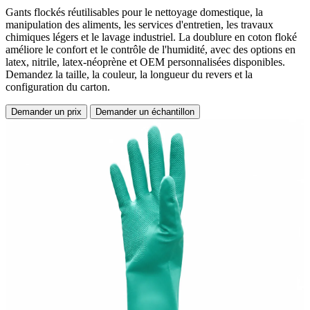
Gants flockés réutilisables pour le nettoyage domestique, la
manipulation des aliments, les services d'entretien, les travaux
chimiques légers et le lavage industriel. La doublure en coton floké
améliore le confort et le contrôle de l'humidité, avec des options en
latex, nitrile, latex-néoprène et OEM personnalisées disponibles.
Demandez la taille, la couleur, la longueur du revers et la
configuration du carton.
Demander un prix
Demander un échantillon