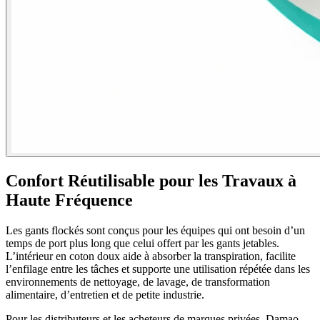
Confort Réutilisable pour les Travaux à
Haute Fréquence
Les gants flockés sont conçus pour les équipes qui ont besoin d’un
temps de port plus long que celui offert par les gants jetables.
L’intérieur en coton doux aide à absorber la transpiration, facilite
l’enfilage entre les tâches et supporte une utilisation répétée dans les
environnements de nettoyage, de lavage, de transformation
alimentaire, d’entretien et de petite industrie.
Pour les distributeurs et les acheteurs de marques privées, Damao