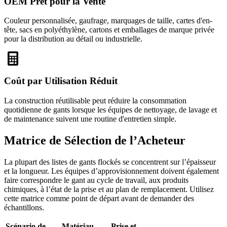
OEM Prêt pour la Vente
Couleur personnalisée, gaufrage, marquages de taille, cartes d'en-
tête, sacs en polyéthylène, cartons et emballages de marque privée
pour la distribution au détail ou industrielle.
Coût par Utilisation Réduit
La construction réutilisable peut réduire la consommation
quotidienne de gants lorsque les équipes de nettoyage, de lavage et
de maintenance suivent une routine d'entretien simple.
Matrice de Sélection de l’Acheteur
La plupart des listes de gants flockés se concentrent sur l’épaisseur
et la longueur. Les équipes d’approvisionnement doivent également
faire correspondre le gant au cycle de travail, aux produits
chimiques, à l’état de la prise et au plan de remplacement. Utilisez
cette matrice comme point de départ avant de demander des
échantillons.
Scénario de
Matériau
Prise et