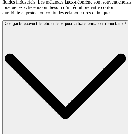
fluides industriels. Les mélanges latex-néoprène sont souvent choisis
lorsque les acheteurs ont besoin d’un équilibre entre confort,
durabilité et protection contre les éclaboussures chimiques.
Ces gants peuvent-ils être utilisés pour la transformation alimentaire ?