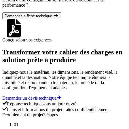
performance ?
Demander la fiche technique
Conçu selon vos exigences
Transformez votre cahier des charges en
solution prête à produire
Indiquez-nous le matériau, les dimensions, le rendement visé, la
quantité et la destination. Notre équipe technique étudiera la
faisabilité et recommandera le matériau, le procédé ou la
configuration d'équipement adaptés.
Demander un devis technique
Réponse technique sous un jour ouvré
Plans et informations du projet traités confidentiellement
Déroulement du projet
3 étapes
01