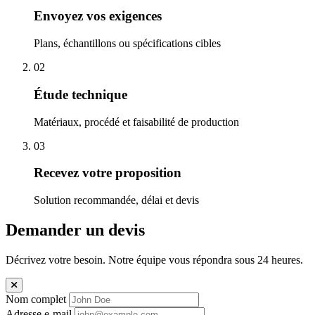
Envoyez vos exigences
Plans, échantillons ou spécifications cibles
02
Étude technique
Matériaux, procédé et faisabilité de production
03
Recevez votre proposition
Solution recommandée, délai et devis
Demander un devis
Décrivez votre besoin. Notre équipe vous répondra sous 24 heures.
Nom complet
Adresse e-mail