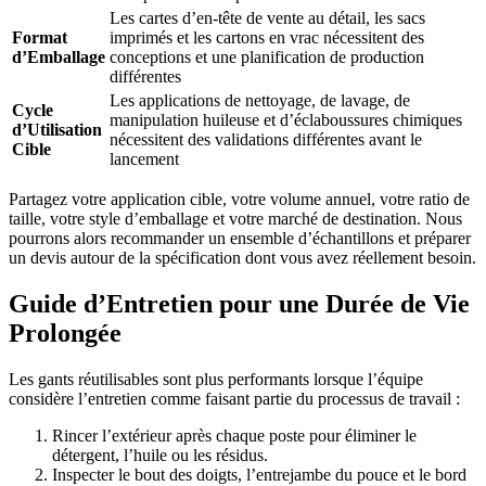
Les cartes d’en-tête de vente au détail, les sacs
Format
imprimés et les cartons en vrac nécessitent des
d’Emballage
conceptions et une planification de production
différentes
Les applications de nettoyage, de lavage, de
Cycle
manipulation huileuse et d’éclaboussures chimiques
d’Utilisation
nécessitent des validations différentes avant le
Cible
lancement
Partagez votre application cible, votre volume annuel, votre ratio de
taille, votre style d’emballage et votre marché de destination. Nous
pourrons alors recommander un ensemble d’échantillons et préparer
un devis autour de la spécification dont vous avez réellement besoin.
Guide d’Entretien pour une Durée de Vie
Prolongée
Les gants réutilisables sont plus performants lorsque l’équipe
considère l’entretien comme faisant partie du processus de travail :
Rincer l’extérieur après chaque poste pour éliminer le
détergent, l’huile ou les résidus.
Inspecter le bout des doigts, l’entrejambe du pouce et le bord