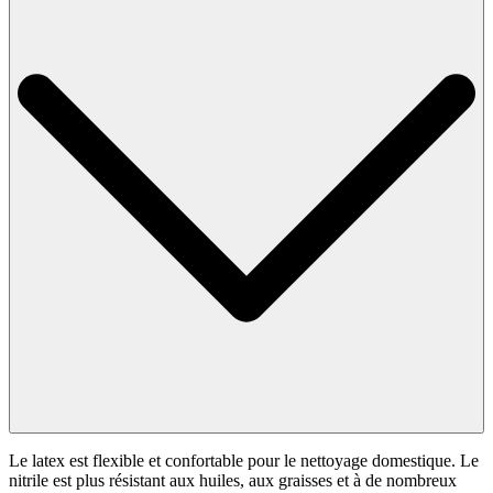
Le latex est flexible et confortable pour le nettoyage domestique. Le
nitrile est plus résistant aux huiles, aux graisses et à de nombreux