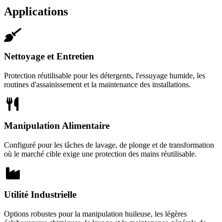
Applications
Nettoyage et Entretien
Protection réutilisable pour les détergents, l'essuyage humide, les
routines d'assainissement et la maintenance des installations.
Manipulation Alimentaire
Configuré pour les tâches de lavage, de plonge et de transformation
où le marché cible exige une protection des mains réutilisable.
Utilité Industrielle
Options robustes pour la manipulation huileuse, les légères