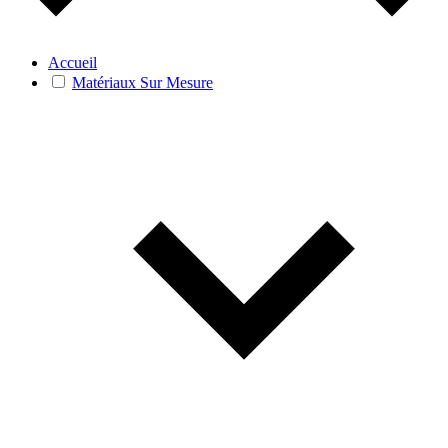
Accueil
Matériaux Sur Mesure