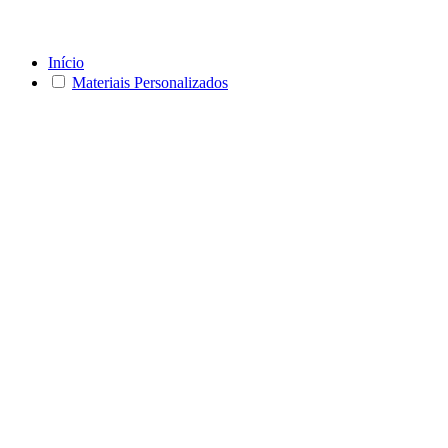
Início
Materiais Personalizados