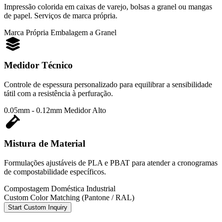
Impressão colorida em caixas de varejo, bolsas a granel ou mangas
de papel. Serviços de marca própria.
Marca Própria
Embalagem a Granel
Medidor Técnico
Controle de espessura personalizado para equilibrar a sensibilidade
tátil com a resistência à perfuração.
0.05mm - 0.12mm
Medidor Alto
Mistura de Material
Formulações ajustáveis de PLA e PBAT para atender a cronogramas
de compostabilidade específicos.
Compostagem Doméstica
Industrial
Custom Color Matching (Pantone / RAL)
Start Custom Inquiry