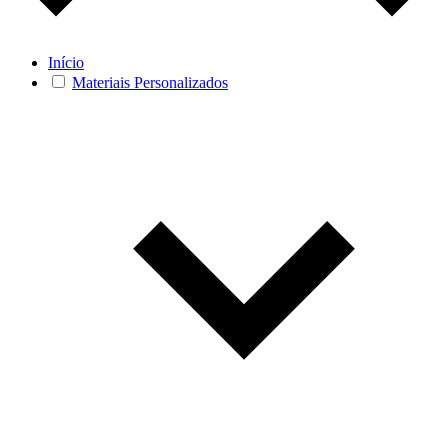
Início
Materiais Personalizados