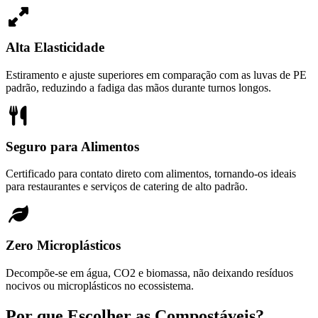
Alta Elasticidade
Estiramento e ajuste superiores em comparação com as luvas de PE
padrão, reduzindo a fadiga das mãos durante turnos longos.
Seguro para Alimentos
Certificado para contato direto com alimentos, tornando-os ideais
para restaurantes e serviços de catering de alto padrão.
Zero Microplásticos
Decompõe-se em água, CO2 e biomassa, não deixando resíduos
nocivos ou microplásticos no ecossistema.
Por que Escolher as Compostáveis?