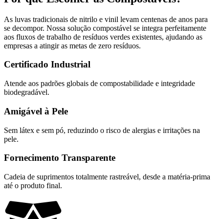
As luvas tradicionais de nitrilo e vinil levam centenas de anos para
se decompor. Nossa solução compostável se integra perfeitamente
aos fluxos de trabalho de resíduos verdes existentes, ajudando as
empresas a atingir as metas de zero resíduos.
Certificado Industrial
Atende aos padrões globais de compostabilidade e integridade
biodegradável.
Amigável à Pele
Sem látex e sem pó, reduzindo o risco de alergias e irritações na
pele.
Fornecimento Transparente
Cadeia de suprimentos totalmente rastreável, desde a matéria-prima
até o produto final.