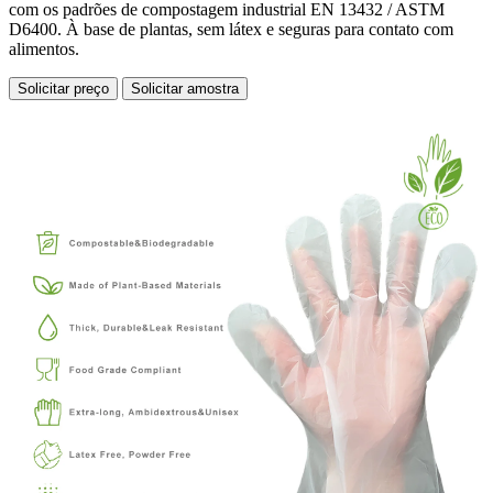
com os padrões de compostagem industrial EN 13432 / ASTM
D6400. À base de plantas, sem látex e seguras para contato com
alimentos.
Solicitar preço
Solicitar amostra