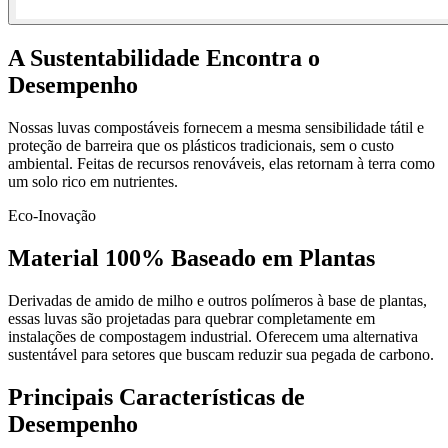
A Sustentabilidade Encontra o
Desempenho
Nossas luvas compostáveis fornecem a mesma sensibilidade tátil e
proteção de barreira que os plásticos tradicionais, sem o custo
ambiental. Feitas de recursos renováveis, elas retornam à terra como
um solo rico em nutrientes.
Eco-Inovação
Material 100% Baseado em Plantas
Derivadas de amido de milho e outros polímeros à base de plantas,
essas luvas são projetadas para quebrar completamente em
instalações de compostagem industrial. Oferecem uma alternativa
sustentável para setores que buscam reduzir sua pegada de carbono.
Principais Características de
Desempenho