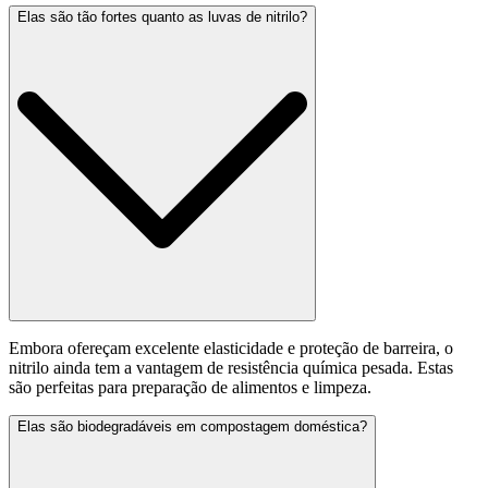
Elas são tão fortes quanto as luvas de nitrilo?
Embora ofereçam excelente elasticidade e proteção de barreira, o
nitrilo ainda tem a vantagem de resistência química pesada. Estas
são perfeitas para preparação de alimentos e limpeza.
Elas são biodegradáveis em compostagem doméstica?