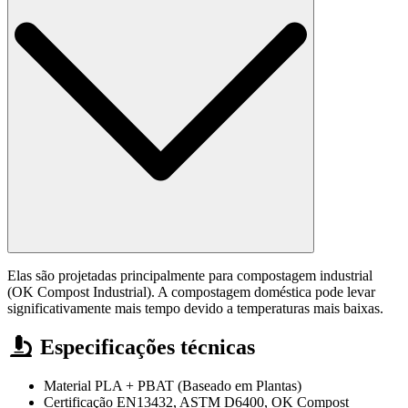
Elas são projetadas principalmente para compostagem industrial
(OK Compost Industrial). A compostagem doméstica pode levar
significativamente mais tempo devido a temperaturas mais baixas.
Especificações técnicas
Material
PLA + PBAT (Baseado em Plantas)
Certificação
EN13432, ASTM D6400, OK Compost