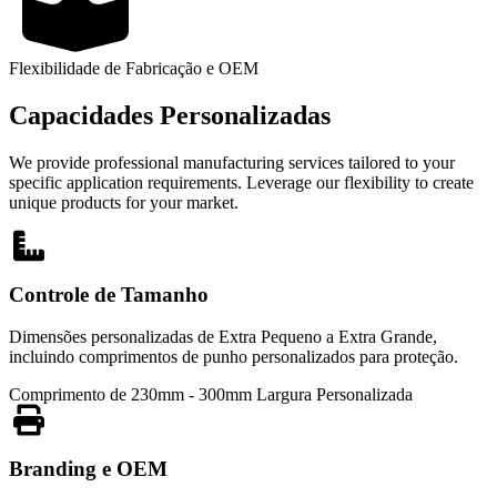
Flexibilidade de Fabricação e OEM
Capacidades Personalizadas
We provide professional manufacturing services tailored to your
specific application requirements. Leverage our flexibility to create
unique products for your market.
Controle de Tamanho
Dimensões personalizadas de Extra Pequeno a Extra Grande,
incluindo comprimentos de punho personalizados para proteção.
Comprimento de 230mm - 300mm
Largura Personalizada
Branding e OEM