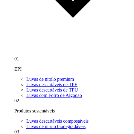
01
EPI
Luvas de nitrilo premium
Luvas descartáveis de TPE
Luvas descartáveis de TPU
Luvas com Forro de Algodão
02
Produtos sustentáveis
Luvas descartáveis compostáveis
Luvas de nitrilo biodegradáveis
03