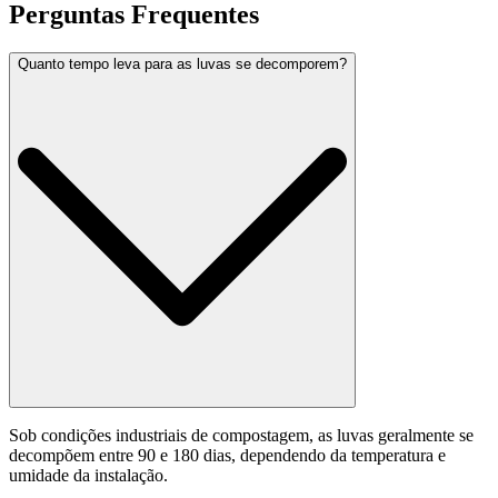
Perguntas Frequentes
Quanto tempo leva para as luvas se decomporem?
Sob condições industriais de compostagem, as luvas geralmente se
decompõem entre 90 e 180 dias, dependendo da temperatura e
umidade da instalação.