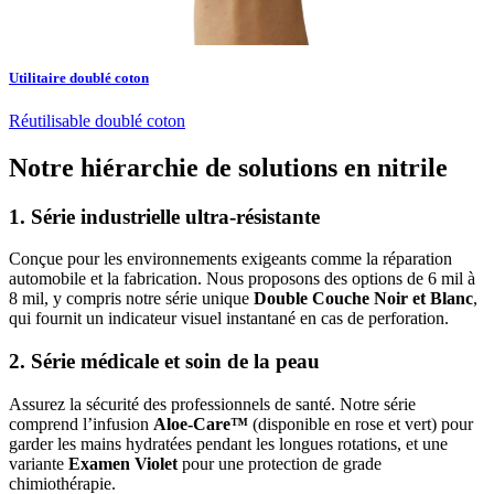
Utilitaire doublé coton
Réutilisable doublé coton
Notre hiérarchie de solutions en nitrile
1. Série industrielle ultra-résistante
Conçue pour les environnements exigeants comme la réparation
automobile et la fabrication. Nous proposons des options de 6 mil à
8 mil, y compris notre série unique
Double Couche Noir et Blanc
,
qui fournit un indicateur visuel instantané en cas de perforation.
2. Série médicale et soin de la peau
Assurez la sécurité des professionnels de santé. Notre série
comprend l’infusion
Aloe-Care™
(disponible en rose et vert) pour
garder les mains hydratées pendant les longues rotations, et une
variante
Examen Violet
pour une protection de grade
chimiothérapie.