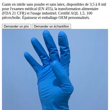
Gants en nitrile sans poudre et sans latex, disponibles de 3,5 à 8 mil
pour l'examen médical (EN 455), la transformation alimentaire
(FDA 21 CFR) et l'usage industriel. Certifié AQL 1,5, 100
pièces/boîte. Épaisseur et emballage OEM personnalisés.
Demander un prix
Demander un échantillon