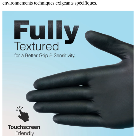
environnements techniques exigeants spécifiques.