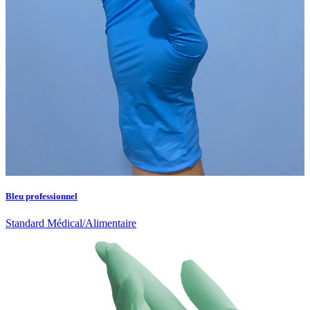
Bleu professionnel
Standard Médical/Alimentaire