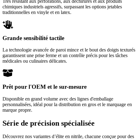
Très résistant aux perforations, aux déchirures et aux produits
chimiques industriels agressifs, surpassant les options jetables
traditionnelles en vinyle et en latex.
Grande sensibilité tactile
La technologie avancée de paroi mince et le bout des doigts texturés
garantissent une prise ferme et un contrôle précis pour les tâches
médicales ou culinaires délicates.
Prêt pour l'OEM et le sur-mesure
Disponible en grand volume avec des lignes d'emballage
personnalisées, idéal pour la distribution en gros et le marquage en
marque propre.
Série de précision spécialisée
Découvrez nos variantes d’élite en nitrile, chacune conçue pour des