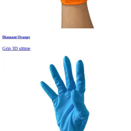
Diamant Orange
Grip 3D ultime