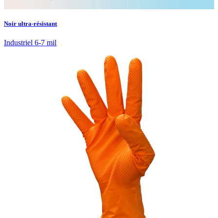
Noir ultra-résistant
Industriel 6-7 mil