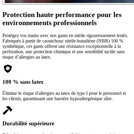
Protection haute performance pour les
environnements professionnels
Protégez vos mains avec nos gants en nitrile rigoureusement testés.
Fabriqués à partir de caoutchouc nitrile-butadiène (NBR) 100 %
synthétique, ces gants offrent une résistance exceptionnelle à la
perforation, une protection chimique et une sensibilité tactile sans
risque d’allergies au latex.
100 % sans latex
Élimine le risque d'allergies au latex de type I pour le personnel et
les clients, garantissant une barrière hypoallergénique sûre.
Durabilité supérieure