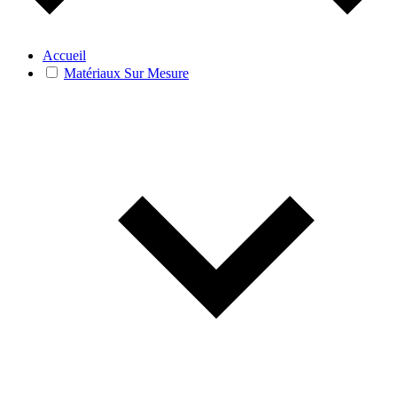
Accueil
Matériaux Sur Mesure