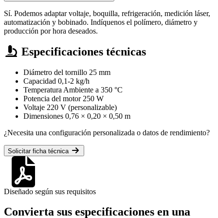
Sí. Podemos adaptar voltaje, boquilla, refrigeración, medición láser,
automatización y bobinado. Indíquenos el polímero, diámetro y
producción por hora deseados.
Especificaciones técnicas
Diámetro del tornillo
25 mm
Capacidad
0,1-2 kg/h
Temperatura
Ambiente a 350 °C
Potencia del motor
250 W
Voltaje
220 V (personalizable)
Dimensiones
0,76 × 0,20 × 0,50 m
¿Necesita una configuración personalizada o datos de rendimiento?
Solicitar ficha técnica
Diseñado según sus requisitos
Convierta sus especificaciones en una