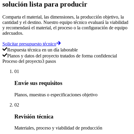
solución lista para producir
Comparta el material, las dimensiones, la producción objetivo, la
cantidad y el destino. Nuestro equipo técnico evaluará la viabilidad
y recomendará el material, el proceso o la configuración de equipo
adecuados.
Solicitar presupuesto técnico
Respuesta técnica en un día laborable
Planos y datos del proyecto tratados de forma confidencial
Proceso del proyecto
3 pasos
01
Envíe sus requisitos
Planos, muestras o especificaciones objetivo
02
Revisión técnica
Materiales, proceso y viabilidad de producción