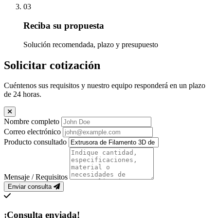
03
Reciba su propuesta
Solución recomendada, plazo y presupuesto
Solicitar cotización
Cuéntenos sus requisitos y nuestro equipo responderá en un plazo
de 24 horas.
Nombre completo
Correo electrónico
Producto consultado
Mensaje / Requisitos
Enviar consulta
¡Consulta enviada!