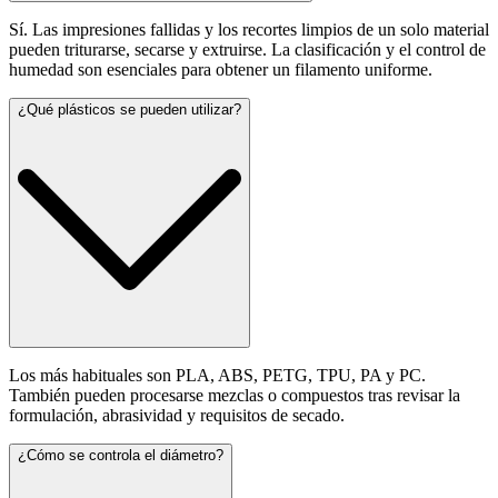
Sí. Las impresiones fallidas y los recortes limpios de un solo material
pueden triturarse, secarse y extruirse. La clasificación y el control de
humedad son esenciales para obtener un filamento uniforme.
¿Qué plásticos se pueden utilizar?
Los más habituales son PLA, ABS, PETG, TPU, PA y PC.
También pueden procesarse mezclas o compuestos tras revisar la
formulación, abrasividad y requisitos de secado.
¿Cómo se controla el diámetro?