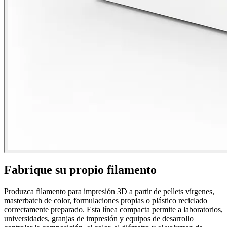
Fabrique su propio filamento
Produzca filamento para impresión 3D a partir de pellets vírgenes,
masterbatch de color, formulaciones propias o plástico reciclado
correctamente preparado. Esta línea compacta permite a laboratorios,
universidades, granjas de impresión y equipos de desarrollo