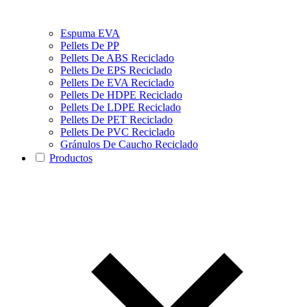
Espuma EVA
Pellets De PP
Pellets De ABS Reciclado
Pellets De EPS Reciclado
Pellets De EVA Reciclado
Pellets De HDPE Reciclado
Pellets De LDPE Reciclado
Pellets De PET Reciclado
Pellets De PVC Reciclado
Gránulos De Caucho Reciclado
Productos