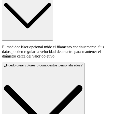
El medidor láser opcional mide el filamento continuamente. Sus
datos pueden regular la velocidad de arrastre para mantener el
diámetro cerca del valor objetivo.
¿Puedo crear colores o compuestos personalizados?