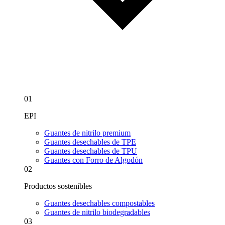
01
EPI
Guantes de nitrilo premium
Guantes desechables de TPE
Guantes desechables de TPU
Guantes con Forro de Algodón
02
Productos sostenibles
Guantes desechables compostables
Guantes de nitrilo biodegradables
03