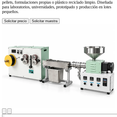
pellets, formulaciones propias o plástico reciclado limpio. Diseñada
para laboratorios, universidades, prototipado y producción en lotes
pequeños.
Solicitar precio
Solicitar muestra