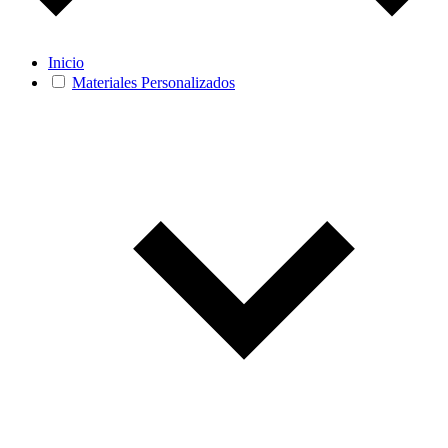
Inicio
Materiales Personalizados