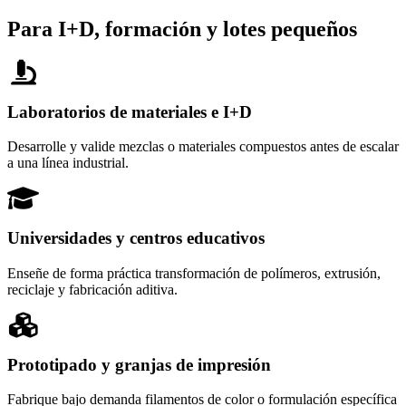
Para I+D, formación y lotes pequeños
Laboratorios de materiales e I+D
Desarrolle y valide mezclas o materiales compuestos antes de escalar
a una línea industrial.
Universidades y centros educativos
Enseñe de forma práctica transformación de polímeros, extrusión,
reciclaje y fabricación aditiva.
Prototipado y granjas de impresión
Fabrique bajo demanda filamentos de color o formulación específica