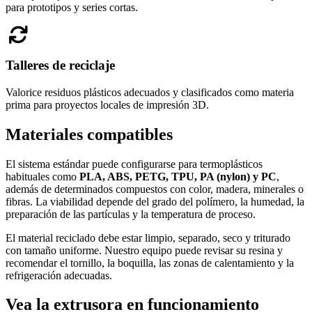
para prototipos y series cortas.
Talleres de reciclaje
Valorice residuos plásticos adecuados y clasificados como materia
prima para proyectos locales de impresión 3D.
Materiales compatibles
El sistema estándar puede configurarse para termoplásticos
habituales como
PLA, ABS, PETG, TPU, PA (nylon) y PC
,
además de determinados compuestos con color, madera, minerales o
fibras. La viabilidad depende del grado del polímero, la humedad, la
preparación de las partículas y la temperatura de proceso.
El material reciclado debe estar limpio, separado, seco y triturado
con tamaño uniforme. Nuestro equipo puede revisar su resina y
recomendar el tornillo, la boquilla, las zonas de calentamiento y la
refrigeración adecuadas.
Vea la extrusora en funcionamiento