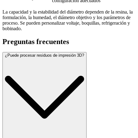
configuración adecuados
La capacidad y la estabilidad del diámetro dependen de la resina, la
formulación, la humedad, el diámetro objetivo y los parámetros de
proceso. Se pueden personalizar voltaje, boquillas, refrigeración y
bobinado.
Preguntas frecuentes
¿Puede procesar residuos de impresión 3D?