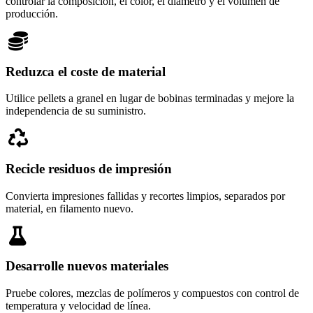
controlar la composición, el color, el diámetro y el volumen de
producción.
Reduzca el coste de material
Utilice pellets a granel en lugar de bobinas terminadas y mejore la
independencia de su suministro.
Recicle residuos de impresión
Convierta impresiones fallidas y recortes limpios, separados por
material, en filamento nuevo.
Desarrolle nuevos materiales
Pruebe colores, mezclas de polímeros y compuestos con control de
temperatura y velocidad de línea.