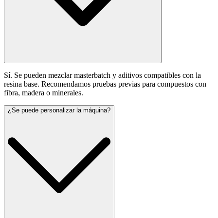
Sí. Se pueden mezclar masterbatch y aditivos compatibles con la
resina base. Recomendamos pruebas previas para compuestos con
fibra, madera o minerales.
¿Se puede personalizar la máquina?