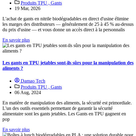
Produits TPU ,
Gants
19 Mar, 2026
L'achat de gants en nitrile biodégradables en direct d'usine élimine
les marges des distributeurs — généralement de 25 à 45 % au-dessus
du prix d'usine — et vous donne un accès direct à la personnalis
En savoir plus
Les gants en TPU jetables sont-ils sûrs pour la manipulation des
aliments ?
Damao Tech
Produits TPU ,
Gants
06 Aug, 2024
En matière de manipulation des aliments, la sécurité est primordiale.
L'un des outils essentiels permettant de garantir la sécurité
alimentaire sont les gants jetables. Les Gants en TPU gagnent en
pop
En savoir plus