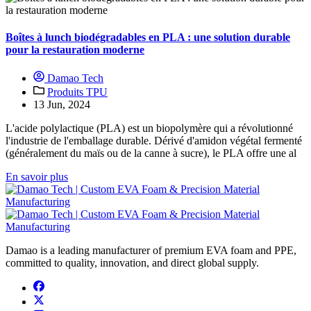
Boîtes à lunch biodégradables en PLA : une solution durable
pour la restauration moderne
Damao Tech
Produits TPU
13 Jun, 2024
L'acide polylactique (PLA) est un biopolymère qui a révolutionné
l'industrie de l'emballage durable. Dérivé d'amidon végétal fermenté
(généralement du maïs ou de la canne à sucre), le PLA offre une al
En savoir plus
Damao is a leading manufacturer of premium EVA foam and PPE,
committed to quality, innovation, and direct global supply.
facebook
x