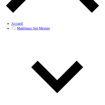
Accueil
Matériaux Sur Mesure