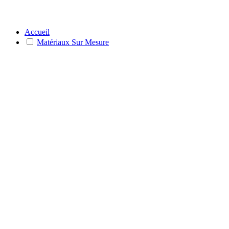
Accueil
Matériaux Sur Mesure