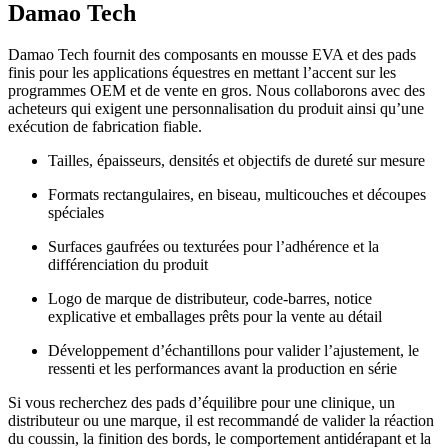
Damao Tech
Damao Tech fournit des composants en mousse EVA et des pads
finis pour les applications équestres en mettant l’accent sur les
programmes OEM et de vente en gros. Nous collaborons avec des
acheteurs qui exigent une personnalisation du produit ainsi qu’une
exécution de fabrication fiable.
Tailles, épaisseurs, densités et objectifs de dureté sur mesure
Formats rectangulaires, en biseau, multicouches et découpes
spéciales
Surfaces gaufrées ou texturées pour l’adhérence et la
différenciation du produit
Logo de marque de distributeur, code-barres, notice
explicative et emballages prêts pour la vente au détail
Développement d’échantillons pour valider l’ajustement, le
ressenti et les performances avant la production en série
Si vous recherchez des pads d’équilibre pour une clinique, un
distributeur ou une marque, il est recommandé de valider la réaction
du coussin, la finition des bords, le comportement antidérapant et la