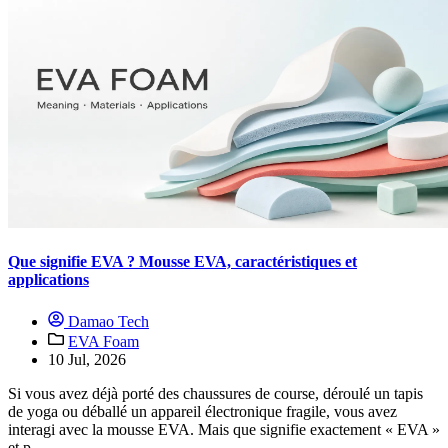
Que signifie EVA ? Mousse EVA, caractéristiques et
applications
Damao Tech
EVA Foam
10 Jul, 2026
Si vous avez déjà porté des chaussures de course, déroulé un tapis
de yoga ou déballé un appareil électronique fragile, vous avez
interagi avec la mousse EVA. Mais que signifie exactement « EVA »
et p