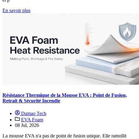
En savoir plus
Résistance Thermique de la Mousse EVA : Point de Fusion,
Retrait & Sécurité Incendie
Damao Tech
EVA Foam
08 Jul, 2026
La mousse EVA n'a pas de point de fusion unique. Elle ramollit