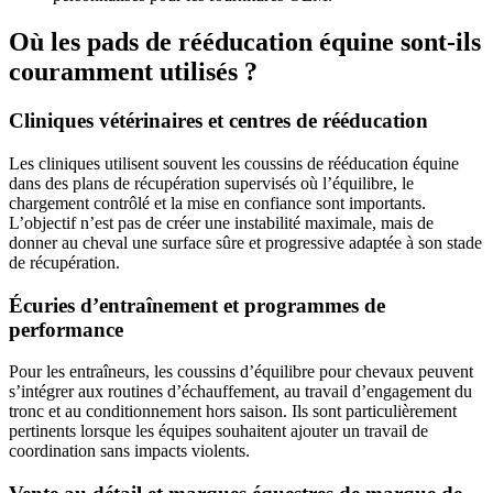
Où les pads de rééducation équine sont-ils
couramment utilisés ?
Cliniques vétérinaires et centres de rééducation
Les cliniques utilisent souvent les coussins de rééducation équine
dans des plans de récupération supervisés où l’équilibre, le
chargement contrôlé et la mise en confiance sont importants.
L’objectif n’est pas de créer une instabilité maximale, mais de
donner au cheval une surface sûre et progressive adaptée à son stade
de récupération.
Écuries d’entraînement et programmes de
performance
Pour les entraîneurs, les coussins d’équilibre pour chevaux peuvent
s’intégrer aux routines d’échauffement, au travail d’engagement du
tronc et au conditionnement hors saison. Ils sont particulièrement
pertinents lorsque les équipes souhaitent ajouter un travail de
coordination sans impacts violents.