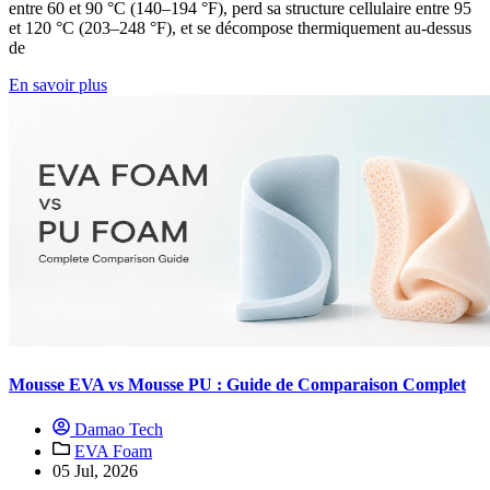
entre 60 et 90 °C (140–194 °F), perd sa structure cellulaire entre 95
et 120 °C (203–248 °F), et se décompose thermiquement au-dessus
de
En savoir plus
Mousse EVA vs Mousse PU : Guide de Comparaison Complet
Damao Tech
EVA Foam
05 Jul, 2026