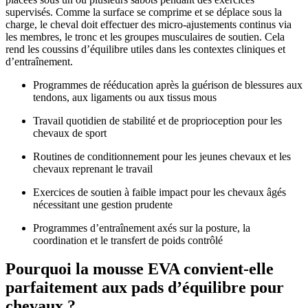
supervisés. Comme la surface se comprime et se déplace sous la
charge, le cheval doit effectuer des micro-ajustements continus via
les membres, le tronc et les groupes musculaires de soutien. Cela
rend les coussins d’équilibre utiles dans les contextes cliniques et
d’entraînement.
Programmes de rééducation après la guérison de blessures aux
tendons, aux ligaments ou aux tissus mous
Travail quotidien de stabilité et de proprioception pour les
chevaux de sport
Routines de conditionnement pour les jeunes chevaux et les
chevaux reprenant le travail
Exercices de soutien à faible impact pour les chevaux âgés
nécessitant une gestion prudente
Programmes d’entraînement axés sur la posture, la
coordination et le transfert de poids contrôlé
Pourquoi la mousse EVA convient-elle
parfaitement aux pads d’équilibre pour
chevaux ?