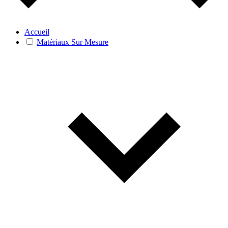
Accueil
Matériaux Sur Mesure