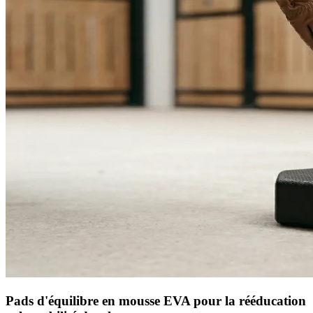
Pads d'équilibre en mousse EVA pour la rééducation