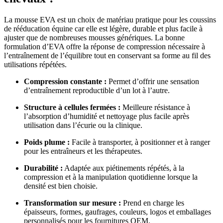
La mousse EVA est un choix de matériau pratique pour les coussins
de rééducation équine car elle est légère, durable et plus facile à
ajuster que de nombreuses mousses génériques. La bonne
formulation d’EVA offre la réponse de compression nécessaire à
l’entraînement de l’équilibre tout en conservant sa forme au fil des
utilisations répétées.
Compression constante :
Permet d’offrir une sensation
d’entraînement reproductible d’un lot à l’autre.
Structure à cellules fermées :
Meilleure résistance à
l’absorption d’humidité et nettoyage plus facile après
utilisation dans l’écurie ou la clinique.
Poids plume :
Facile à transporter, à positionner et à ranger
pour les entraîneurs et les thérapeutes.
Durabilité :
Adaptée aux piétinements répétés, à la
compression et à la manipulation quotidienne lorsque la
densité est bien choisie.
Transformation sur mesure :
Prend en charge les
épaisseurs, formes, gaufrages, couleurs, logos et emballages
personnalisés pour les fournitures OEM.