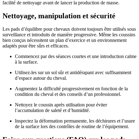
facilité de nettoyage avant de lancer la production de masse.
Nettoyage, manipulation et sécurité
Les pads d’équilibre pour chevaux doivent toujours être utilisés sous
surveillance et introduits de manière progressive. Même les coussins
bien conçus nécessitent un plan d’exercice et un environnement
adaptés pour être sûrs et efficaces.
Commencez par des séances courtes et une introduction calme
à la surface.
Utilisez-les sur un sol sûr et antidérapant avec suffisamment
d’espace autour du cheval.
Augmentez la difficulté progressivement en fonction de la
condition du cheval et des conseils d’un professionnel.
Nettoyez le coussin après utilisation pour éviter
l’accumulation de saleté et d’humidité.
Inspectez la déformation permanente, les déchirures et l’usure
de la surface lors des contrôles de routine de l’équipement.