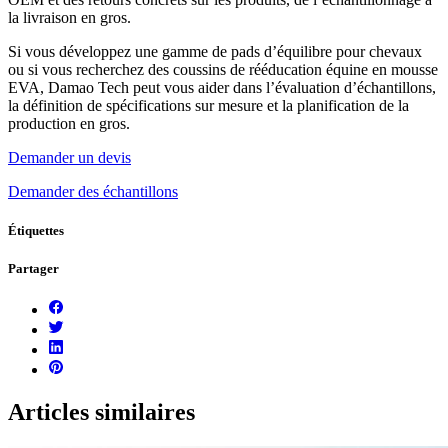
la livraison en gros.
Si vous développez une gamme de pads d’équilibre pour chevaux
ou si vous recherchez des coussins de rééducation équine en mousse
EVA, Damao Tech peut vous aider dans l’évaluation d’échantillons,
la définition de spécifications sur mesure et la planification de la
production en gros.
Demander un devis
Demander des échantillons
Étiquettes
Partager
Articles similaires