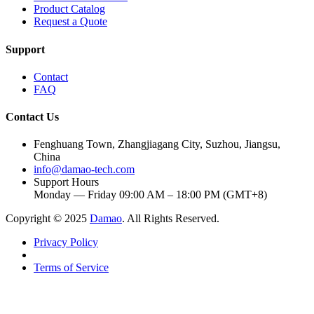
Product Catalog
Request a Quote
Support
Contact
FAQ
Contact Us
Fenghuang Town, Zhangjiagang City, Suzhou, Jiangsu,
China
info@damao-tech.com
Support Hours
Monday — Friday 09:00 AM – 18:00 PM (GMT+8)
Copyright © 2025
Damao
. All Rights Reserved.
Privacy Policy
Terms of Service