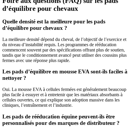
Foire aux questions (FAQ) sur les pads
d’équilibre pour chevaux
Quelle densité est la meilleure pour les pads
d’équilibre pour chevaux ?
La meilleure densité dépend du cheval, de l’objectif de l’exercice et
du niveau d’instabilité requis. Les programmes de rééducation
commencent souvent par des spécifications offrant plus de soutien,
tandis que le conditionnement avancé peut utiliser des coussins plus
fermes avec une réponse plus rapide.
Les pads d’équilibre en mousse EVA sont-ils faciles à
nettoyer ?
Oui. La mousse EVA à cellules fermées est généralement beaucoup
plus facile à essuyer et à entretenir que les matériaux absorbants à
cellules ouvertes, ce qui explique son adoption massive dans les
cliniques, l’entraînement et l’industrie.
Les pads de rééducation équine peuvent-ils être
personnalisés pour des marques de distributeur ?