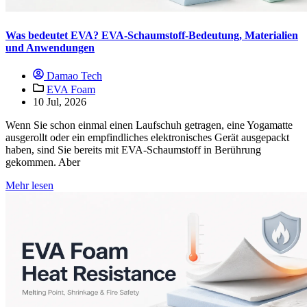
Was bedeutet EVA? EVA-Schaumstoff-Bedeutung, Materialien
und Anwendungen
Damao Tech
EVA Foam
10 Jul, 2026
Wenn Sie schon einmal einen Laufschuh getragen, eine Yogamatte
ausgerollt oder ein empfindliches elektronisches Gerät ausgepackt
haben, sind Sie bereits mit EVA-Schaumstoff in Berührung
gekommen. Aber
Mehr lesen