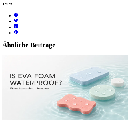
Teilen
Ähnliche Beiträge