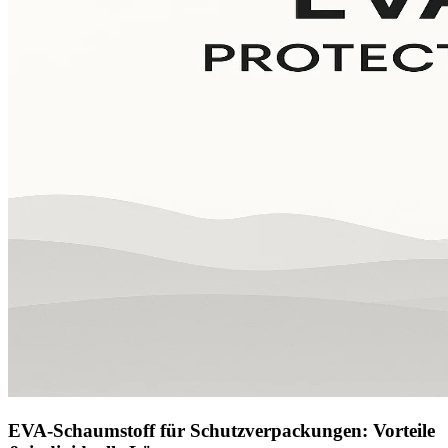
EVA-Schaumstoff für Schutzverpackungen: Vorteile