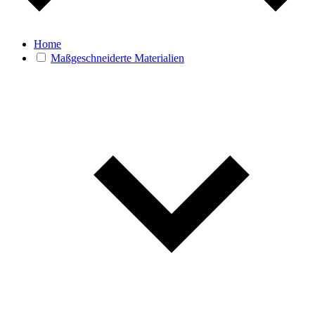
Home
Maßgeschneiderte Materialien