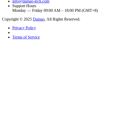
info@damao-tech.com
Support Hours
Monday — Friday 09:00 AM – 18:00 PM (GMT+8)
Copyright © 2025
Damao
. All Rights Reserved.
Privacy Policy
Terms of Service