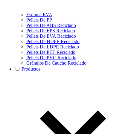
Espuma EVA
Pellets De PP
Pellets De ABS Reciclado
Pellets De EPS Reciclado
Pellets De EVA Reciclado
Pellets De HDPE Reciclado
Pellets De LDPE Reciclado
Pellets De PET Reciclado
Pellets De PVC Reciclado
Gránulos De Caucho Reciclado
Productos