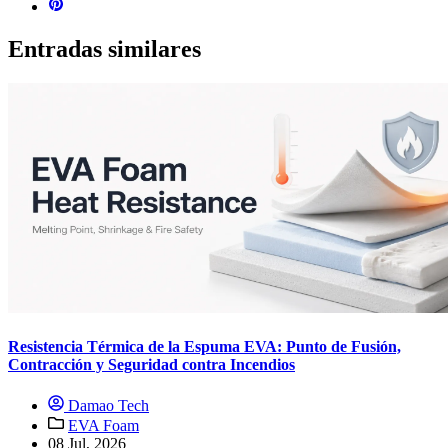
Entradas similares
Resistencia Térmica de la Espuma EVA: Punto de Fusión,
Contracción y Seguridad contra Incendios
Damao Tech
EVA Foam
08 Jul, 2026