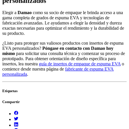
personalizados
Elegir a
Damao
como su socio de empaque le brinda acceso a una
gama completa de grados de espuma EVA y tecnologías de
fabricación avanzadas. Le ayudamos a elegir la densidad y dureza
exactas necesarias para optimizar el rendimiento y la durabilidad de
su producto.
¿Listo para proteger sus valiosos productos con insertos de espuma
EVA personalizados?
Póngase en contacto con Damao hoy
mismo
para solicitar una consulta técnica y comenzar su proceso de
prototipado. Para obtener orientación de diseño específica para
insertos, lea nuestra
guía de insertos de empaque de espuma EVA
o
comience desde nuestra página de
fabricante de espuma EVA
personalizada
.
Etiquetas
Compartir