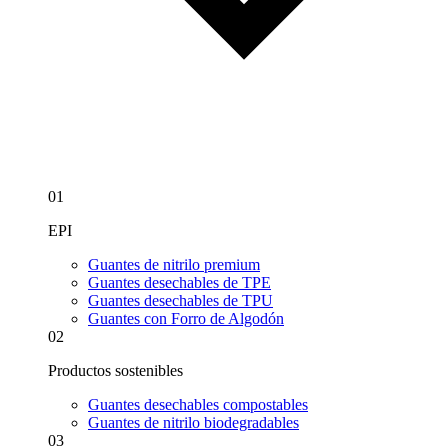
01
EPI
Guantes de nitrilo premium
Guantes desechables de TPE
Guantes desechables de TPU
Guantes con Forro de Algodón
02
Productos sostenibles
Guantes desechables compostables
Guantes de nitrilo biodegradables
03