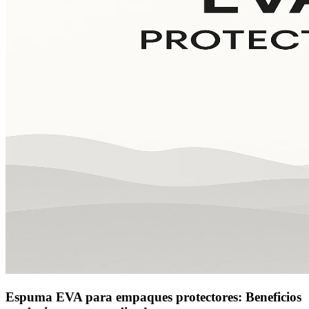
Espuma EVA para empaques protectores: Beneficios