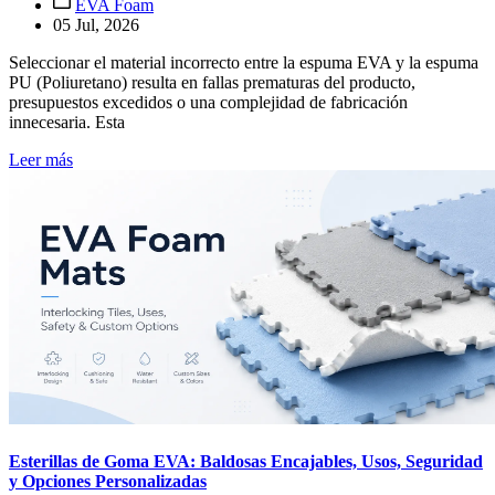
EVA Foam
05 Jul, 2026
Seleccionar el material incorrecto entre la espuma EVA y la espuma
PU (Poliuretano) resulta en fallas prematuras del producto,
presupuestos excedidos o una complejidad de fabricación
innecesaria. Esta
Leer más
Esterillas de Goma EVA: Baldosas Encajables, Usos, Seguridad
y Opciones Personalizadas