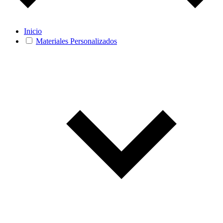
Inicio
Materiales Personalizados