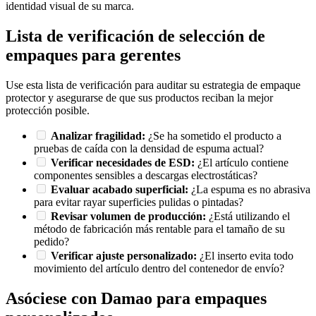
identidad visual de su marca.
Lista de verificación de selección de
empaques para gerentes
Use esta lista de verificación para auditar su estrategia de empaque
protector y asegurarse de que sus productos reciban la mejor
protección posible.
Analizar fragilidad:
¿Se ha sometido el producto a
pruebas de caída con la densidad de espuma actual?
Verificar necesidades de ESD:
¿El artículo contiene
componentes sensibles a descargas electrostáticas?
Evaluar acabado superficial:
¿La espuma es no abrasiva
para evitar rayar superficies pulidas o pintadas?
Revisar volumen de producción:
¿Está utilizando el
método de fabricación más rentable para el tamaño de su
pedido?
Verificar ajuste personalizado:
¿El inserto evita todo
movimiento del artículo dentro del contenedor de envío?
Asóciese con Damao para empaques