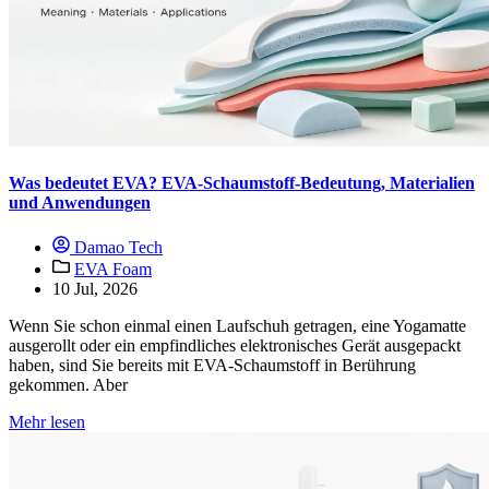
Was bedeutet EVA? EVA-Schaumstoff-Bedeutung, Materialien
und Anwendungen
Damao Tech
EVA Foam
10 Jul, 2026
Wenn Sie schon einmal einen Laufschuh getragen, eine Yogamatte
ausgerollt oder ein empfindliches elektronisches Gerät ausgepackt
haben, sind Sie bereits mit EVA-Schaumstoff in Berührung
gekommen. Aber
Mehr lesen