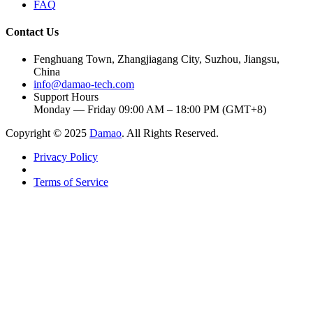
FAQ
Contact Us
Fenghuang Town, Zhangjiagang City, Suzhou, Jiangsu,
China
info@damao-tech.com
Support Hours
Monday — Friday 09:00 AM – 18:00 PM (GMT+8)
Copyright © 2025
Damao
. All Rights Reserved.
Privacy Policy
Terms of Service