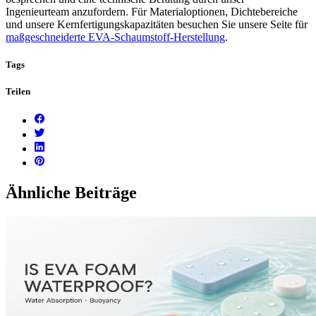
Ingenieurteam anzufordern. Für Materialoptionen, Dichtebereiche
und unsere Kernfertigungskapazitäten besuchen Sie unsere Seite für
maßgeschneiderte EVA-Schaumstoff-Herstellung
.
Tags
Teilen
Ähnliche Beiträge