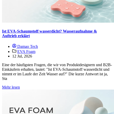
Ist EVA-Schaumstoff wasserdicht? Wasseraufnahme &
Auftrieb erklärt
Damao Tech
EVA Foam
12 Jul, 2026
Eine der häufigsten Fragen, die wir von Produktdesignern und B2B-
Einkäufern erhalten, lautet: "Ist EVA-Schaumstoff wasserdicht und
nimmt er im Laufe der Zeit Wasser auf?" Die kurze Antwort ist ja,
Sta
Mehr lesen