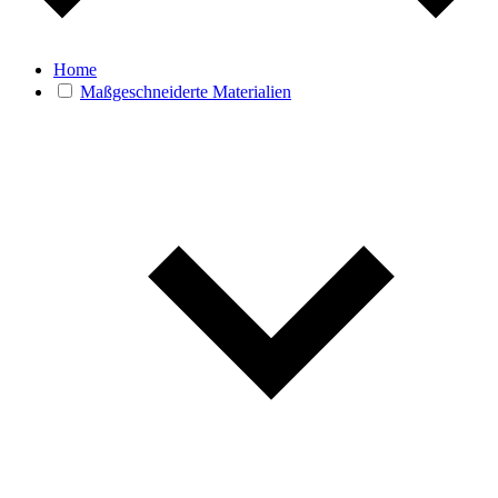
Home
Maßgeschneiderte Materialien