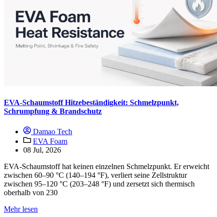
EVA-Schaumstoff Hitzebeständigkeit: Schmelzpunkt,
Schrumpfung & Brandschutz
Damao Tech
EVA Foam
08 Jul, 2026
EVA-Schaumstoff hat keinen einzelnen Schmelzpunkt. Er erweicht
zwischen 60–90 °C (140–194 °F), verliert seine Zellstruktur
zwischen 95–120 °C (203–248 °F) und zersetzt sich thermisch
oberhalb von 230
Mehr lesen