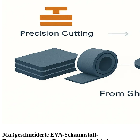
Maßgeschneiderte EVA-Schaumstoff-