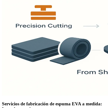
Servicios de fabricación de espuma EVA a medida: