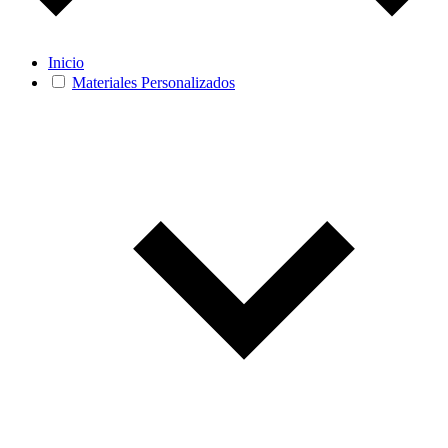
Inicio
Materiales Personalizados