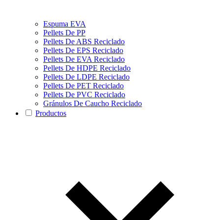
Espuma EVA
Pellets De PP
Pellets De ABS Reciclado
Pellets De EPS Reciclado
Pellets De EVA Reciclado
Pellets De HDPE Reciclado
Pellets De LDPE Reciclado
Pellets De PET Reciclado
Pellets De PVC Reciclado
Gránulos De Caucho Reciclado
Productos