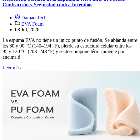
Contracción y Seguridad contra Incendios
Damao Tech
EVA Foam
08 Jul, 2026
La espuma EVA no tiene un único punto de fusión. Se ablanda entre
los 60 y 90 °C (140–194 °F), pierde su estructura celular entre los
95 y 120 °C (203–248 °F) y se descompone térmicamente por
encima d
Leer más