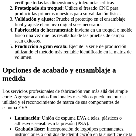
verifique todas las dimensiones y tolerancias críticas.
Prototipado sin troquel:
Utilice el fresado CNC para
producir las primeras muestras para su validación física.
Validación y ajuste:
Pruebe el prototipo en el ensamblaje
final y ajuste el archivo digital si es necesario.
Fabricación de herramental:
Invierta en un troquel o molde
físico una vez que los resultados de las pruebas de campo
sean exitosos.
Producción a gran escala:
Ejecute la serie de producción
utilizando el método más rentable identificado en la matriz de
volumen.
Opciones de acabado y ensamblaje a
medida
Los servicios profesionales de fabricación van más allá del simple
corte. Agregar acabados funcionales o estéticos puede mejorar la
utilidad y el reconocimiento de marca de sus componentes de
espuma EVA.
Laminación:
Unión de espuma EVA a telas, plásticos o
adhesivos sensibles a la presión (PSA).
Grabado láser:
Incorporación de logotipos permanentes,
instrucciones o códigos de identificación en la superficie de la