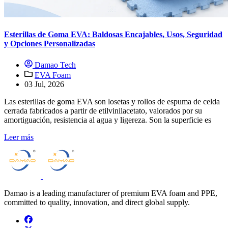
Esterillas de Goma EVA: Baldosas Encajables, Usos, Seguridad
y Opciones Personalizadas
Damao Tech
EVA Foam
03 Jul, 2026
Las esterillas de goma EVA son losetas y rollos de espuma de celda
cerrada fabricados a partir de etilvinilacetato, valorados por su
amortiguación, resistencia al agua y ligereza. Son la superficie es
Leer más
Damao is a leading manufacturer of premium EVA foam and PPE,
committed to quality, innovation, and direct global supply.
facebook