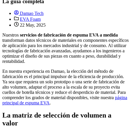
La guía completa
Damao Tech
EVA Foam
22 May, 2025
Nuestros
servicios de fabricación de espuma EVA a medida
transforman datos técnicos de materiales en componentes específicos
de aplicación para los mercados industrial y de consumo. Al utilizar
tecnologías de fabricación avanzadas, ayudamos a los ingenieros a
optimizar el diseño de sus piezas en cuanto a peso, durabilidad y
rentabilidad.
En nuestra experiencia en Damao, la elección del método de
fabricación es el principal impulsor de la eficiencia de producción.
Ya sea que requiera un solo prototipo o una serie de fabricación de
alto volumen, adaptar el proceso a la escala de su proyecto evita
cuellos de botella técnicos y reduce el desperdicio de material. Para
comprender los grados de material disponibles, visite nuestra
página
principal de espuma EVA
.
La matriz de selección de volumen a
valor