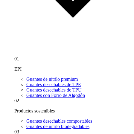
01
EPI
Guantes de nitrilo premium
Guantes desechables de TPE
Guantes desechables de TPU
Guantes con Forro de Algodón
02
Productos sostenibles
Guantes desechables compostables
Guantes de nitrilo biodegradables
03