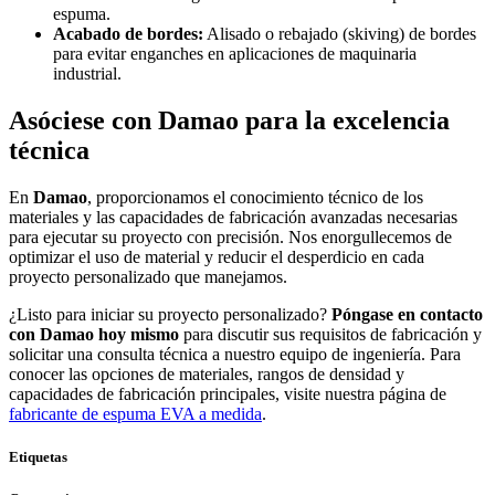
espuma.
Acabado de bordes:
Alisado o rebajado (skiving) de bordes
para evitar enganches en aplicaciones de maquinaria
industrial.
Asóciese con Damao para la excelencia
técnica
En
Damao
, proporcionamos el conocimiento técnico de los
materiales y las capacidades de fabricación avanzadas necesarias
para ejecutar su proyecto con precisión. Nos enorgullecemos de
optimizar el uso de material y reducir el desperdicio en cada
proyecto personalizado que manejamos.
¿Listo para iniciar su proyecto personalizado?
Póngase en contacto
con Damao hoy mismo
para discutir sus requisitos de fabricación y
solicitar una consulta técnica a nuestro equipo de ingeniería. Para
conocer las opciones de materiales, rangos de densidad y
capacidades de fabricación principales, visite nuestra página de
fabricante de espuma EVA a medida
.
Etiquetas