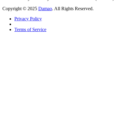
Copyright © 2025
Damao
. All Rights Reserved.
Privacy Policy
Terms of Service