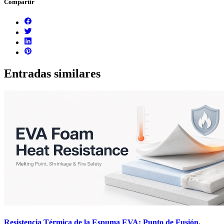
Compartir
Entradas similares
Resistencia Térmica de la Espuma EVA: Punto de Fusión,