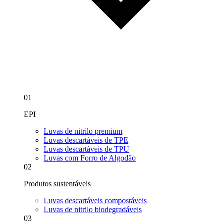
01
EPI
Luvas de nitrilo premium
Luvas descartáveis de TPE
Luvas descartáveis de TPU
Luvas com Forro de Algodão
02
Produtos sustentáveis
Luvas descartáveis compostáveis
Luvas de nitrilo biodegradáveis
03