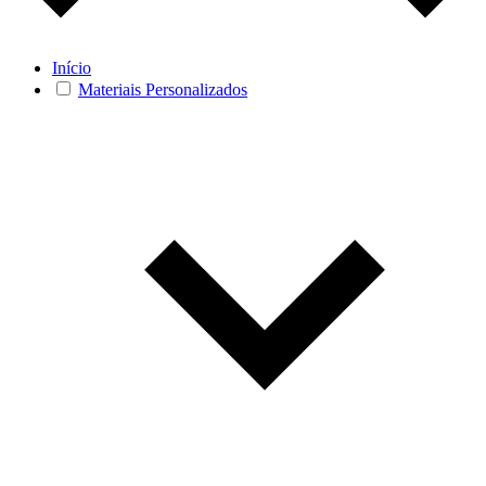
Início
Materiais Personalizados