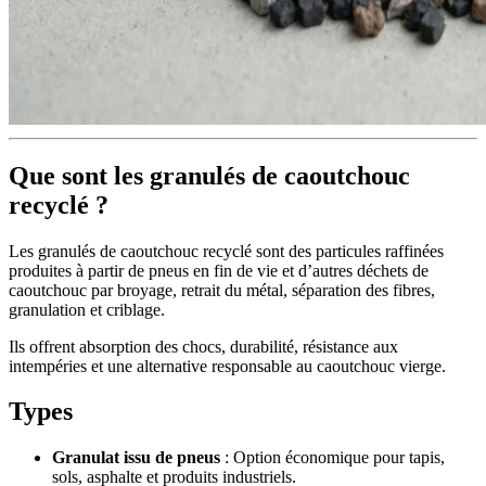
Que sont les granulés de caoutchouc
recyclé ?
Les granulés de caoutchouc recyclé sont des particules raffinées
produites à partir de pneus en fin de vie et d’autres déchets de
caoutchouc par broyage, retrait du métal, séparation des fibres,
granulation et criblage.
Ils offrent absorption des chocs, durabilité, résistance aux
intempéries et une alternative responsable au caoutchouc vierge.
Types
Granulat issu de pneus
: Option économique pour tapis,
sols, asphalte et produits industriels.