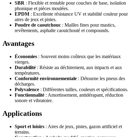
SBR
: Flexible et rentable pour couches de base, isolation
phonique et pièces moulées.
EPDM
: Excellente résistance UV et stabilité couleur pour
aires de jeux et pistes.
Poudre de caoutchouc
: Mailles fines pour mastics,
revêtements, asphalte caoutchouté et compounds.
Avantages
Économies
: Souvent moins coûteux que les matériaux
vierges.
Durabilité
: Résiste au déchirement, aux impacts et aux
températures.
Conformité environnementale
: Détourne les pneus des
décharges.
Polyvalence
: Différentes tailles, couleurs et spécifications.
Fonctionnalité
: Amortissement, antidérapant, réduction
sonore et vibratoire.
Applications
Sport et loisirs
: Aires de jeux, pistes, gazon artificiel et
terrains.