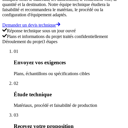
quantité et la destination. Notre équipe technique étudiera la
faisabilité et recommandera le matériau, le procédé ou la
configuration d'équipement adaptés.
Demander un devis technique
Réponse technique sous un jour ouvré
Plans et informations du projet traités confidentiellement
Déroulement du projet
3 étapes
01
Envoyez vos exigences
Plans, échantillons ou spécifications cibles
02
Étude technique
Matériaux, procédé et faisabilité de production
03
Recevez votre proposition