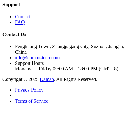
Support
Contact
FAQ
Contact Us
Fenghuang Town, Zhangjiagang City, Suzhou, Jiangsu,
China
info@damao-tech.com
Support Hours
Monday — Friday 09:00 AM – 18:00 PM (GMT+8)
Copyright © 2025
Damao
. All Rights Reserved.
Privacy Policy
Terms of Service