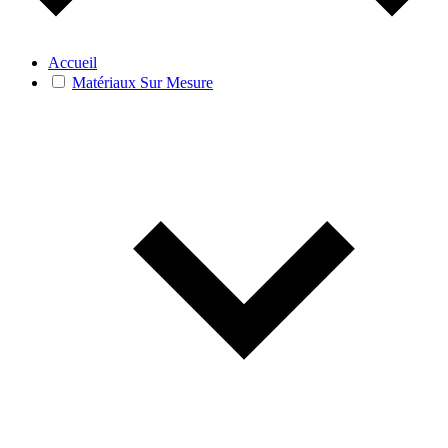
Accueil
Matériaux Sur Mesure