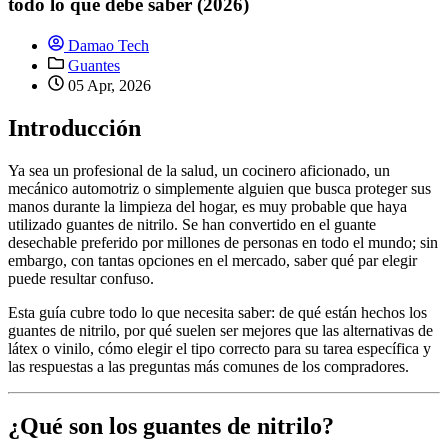
todo lo que debe saber (2026)
Damao Tech
Guantes
05 Apr, 2026
Introducción
Ya sea un profesional de la salud, un cocinero aficionado, un
mecánico automotriz o simplemente alguien que busca proteger sus
manos durante la limpieza del hogar, es muy probable que haya
utilizado guantes de nitrilo. Se han convertido en el guante
desechable preferido por millones de personas en todo el mundo; sin
embargo, con tantas opciones en el mercado, saber qué par elegir
puede resultar confuso.
Esta guía cubre todo lo que necesita saber: de qué están hechos los
guantes de nitrilo, por qué suelen ser mejores que las alternativas de
látex o vinilo, cómo elegir el tipo correcto para su tarea específica y
las respuestas a las preguntas más comunes de los compradores.
¿Qué son los guantes de nitrilo?