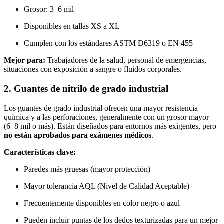
Grosor: 3–6 mil
Disponibles en tallas XS a XL
Cumplen con los estándares ASTM D6319 o EN 455
Mejor para:
Trabajadores de la salud, personal de emergencias,
situaciones con exposición a sangre o fluidos corporales.
2. Guantes de nitrilo de grado industrial
Los guantes de grado industrial ofrecen una mayor resistencia
química y a las perforaciones, generalmente con un grosor mayor
(6–8 mil o más). Están diseñados para entornos más exigentes, pero
no están aprobados para exámenes médicos
.
Características clave:
Paredes más gruesas (mayor protección)
Mayor tolerancia AQL (Nivel de Calidad Aceptable)
Frecuentemente disponibles en color negro o azul
Pueden incluir puntas de los dedos texturizadas para un mejor