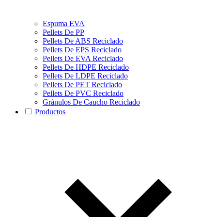
Espuma EVA
Pellets De PP
Pellets De ABS Reciclado
Pellets De EPS Reciclado
Pellets De EVA Reciclado
Pellets De HDPE Reciclado
Pellets De LDPE Reciclado
Pellets De PET Reciclado
Pellets De PVC Reciclado
Gránulos De Caucho Reciclado
Productos