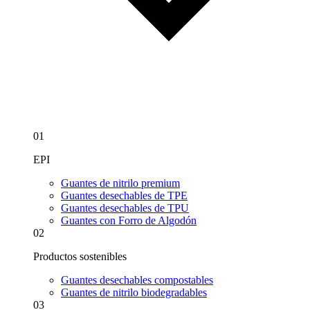
01
EPI
Guantes de nitrilo premium
Guantes desechables de TPE
Guantes desechables de TPU
Guantes con Forro de Algodón
02
Productos sostenibles
Guantes desechables compostables
Guantes de nitrilo biodegradables
03