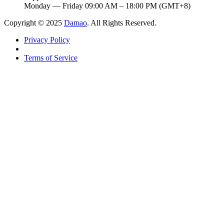
Monday — Friday 09:00 AM – 18:00 PM (GMT+8)
Copyright © 2025
Damao
. All Rights Reserved.
Privacy Policy
Terms of Service