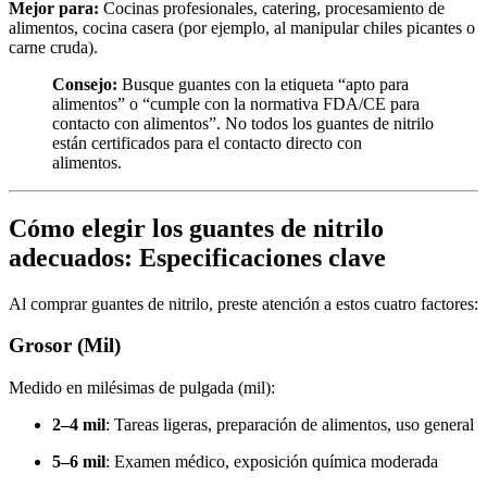
Mejor para:
Cocinas profesionales, catering, procesamiento de
alimentos, cocina casera (por ejemplo, al manipular chiles picantes o
carne cruda).
Consejo:
Busque guantes con la etiqueta “apto para
alimentos” o “cumple con la normativa FDA/CE para
contacto con alimentos”. No todos los guantes de nitrilo
están certificados para el contacto directo con
alimentos.
Cómo elegir los guantes de nitrilo
adecuados: Especificaciones clave
Al comprar guantes de nitrilo, preste atención a estos cuatro factores:
Grosor (Mil)
Medido en milésimas de pulgada (mil):
2–4 mil
: Tareas ligeras, preparación de alimentos, uso general
5–6 mil
: Examen médico, exposición química moderada