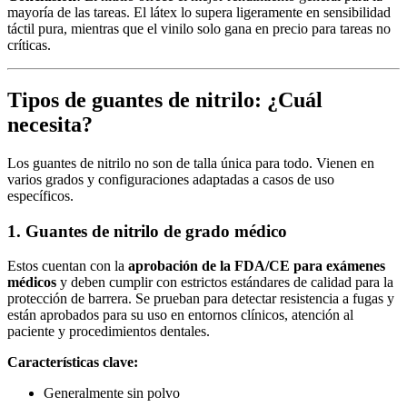
mayoría de las tareas. El látex lo supera ligeramente en sensibilidad
táctil pura, mientras que el vinilo solo gana en precio para tareas no
críticas.
Tipos de guantes de nitrilo: ¿Cuál
necesita?
Los guantes de nitrilo no son de talla única para todo. Vienen en
varios grados y configuraciones adaptadas a casos de uso
específicos.
1. Guantes de nitrilo de grado médico
Estos cuentan con la
aprobación de la FDA/CE para exámenes
médicos
y deben cumplir con estrictos estándares de calidad para la
protección de barrera. Se prueban para detectar resistencia a fugas y
están aprobados para su uso en entornos clínicos, atención al
paciente y procedimientos dentales.
Características clave:
Generalmente sin polvo