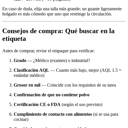
En caso de duda, elija una talla más grande; un guante ligeramente
holgado es más cómodo que uno que restringe la circulación.
Consejos de compra: Qué buscar en la
etiqueta
Antes de comprar, revise el empaque para verificar:
Grado
— ¿Médico (examen) o industrial?
Clasificación AQL
— Cuanto más bajo, mejor (AQL 1.5 =
estándar médico)
Grosor en mil
— Coincide con los requisitos de su tarea
Confirmación de que no contiene polvo
Certificación CE o FDA
(según el uso previsto)
Cumplimiento de contacto con alimentos
(si se usa para
cocinar)