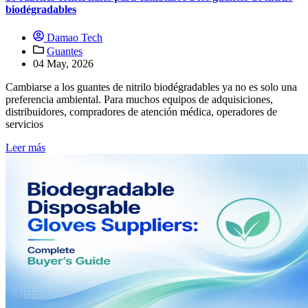
biodégradables
Damao Tech
Guantes
04 May, 2026
Cambiarse a los guantes de nitrilo biodégradables ya no es solo una
preferencia ambiental. Para muchos equipos de adquisiciones,
distribuidores, compradores de atención médica, operadores de
servicios
Leer más