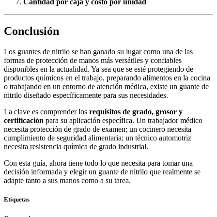
Cantidad por caja y costo por unidad
Conclusión
Los guantes de nitrilo se han ganado su lugar como una de las
formas de protección de manos más versátiles y confiables
disponibles en la actualidad. Ya sea que se esté protegiendo de
productos químicos en el trabajo, preparando alimentos en la cocina
o trabajando en un entorno de atención médica, existe un guante de
nitrilo diseñado específicamente para sus necesidades.
La clave es comprender los
requisitos de grado, grosor y
certificación
para su aplicación específica. Un trabajador médico
necesita protección de grado de examen; un cocinero necesita
cumplimiento de seguridad alimentaria; un técnico automotriz
necesita resistencia química de grado industrial.
Con esta guía, ahora tiene todo lo que necesita para tomar una
decisión informada y elegir un guante de nitrilo que realmente se
adapte tanto a sus manos como a su tarea.
Etiquetas