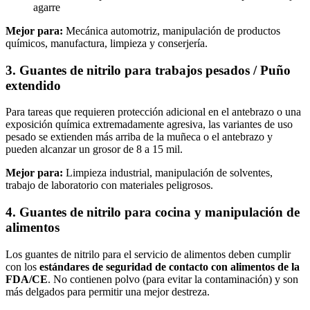
agarre
Mejor para:
Mecánica automotriz, manipulación de productos
químicos, manufactura, limpieza y conserjería.
3. Guantes de nitrilo para trabajos pesados / Puño
extendido
Para tareas que requieren protección adicional en el antebrazo o una
exposición química extremadamente agresiva, las variantes de uso
pesado se extienden más arriba de la muñeca o el antebrazo y
pueden alcanzar un grosor de 8 a 15 mil.
Mejor para:
Limpieza industrial, manipulación de solventes,
trabajo de laboratorio con materiales peligrosos.
4. Guantes de nitrilo para cocina y manipulación de
alimentos
Los guantes de nitrilo para el servicio de alimentos deben cumplir
con los
estándares de seguridad de contacto con alimentos de la
FDA/CE
. No contienen polvo (para evitar la contaminación) y son
más delgados para permitir una mejor destreza.