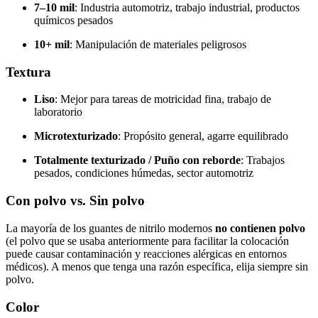
7–10 mil
: Industria automotriz, trabajo industrial, productos
químicos pesados
10+ mil
: Manipulación de materiales peligrosos
Textura
Liso
: Mejor para tareas de motricidad fina, trabajo de
laboratorio
Microtexturizado
: Propósito general, agarre equilibrado
Totalmente texturizado / Puño con reborde
: Trabajos
pesados, condiciones húmedas, sector automotriz
Con polvo vs. Sin polvo
La mayoría de los guantes de nitrilo modernos
no contienen polvo
(el polvo que se usaba anteriormente para facilitar la colocación
puede causar contaminación y reacciones alérgicas en entornos
médicos). A menos que tenga una razón específica, elija siempre sin
polvo.
Color