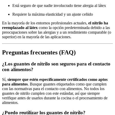
Está seguro de que nadie involucrado tiene alergia al látex
Requiere la máxima elasticidad y un ajuste ceñido
En la mayoría de los entornos profesionales actuales,
el nitrilo ha
reemplazado al látex
como la opción predeterminada debido a las
preocupaciones sobre las alergias y a un rendimiento comparable (o
superior) en la mayoría de las aplicaciones.
Preguntas frecuentes (FAQ)
¿Los guantes de nitrilo son seguros para el contacto
con alimentos?
Sí,
siempre que estén específicamente certificados como aptos
para alimentos
. Busque guantes etiquetados como que cumplen
con las normativas para el contacto con alimentos. No todos los
guantes de nitrilo cumplen con este estándar, así que siempre
verifique antes de usarlos durante la cocina o el procesamiento de
alimentos.
¿Puedo reutilizar los guantes de nitrilo?