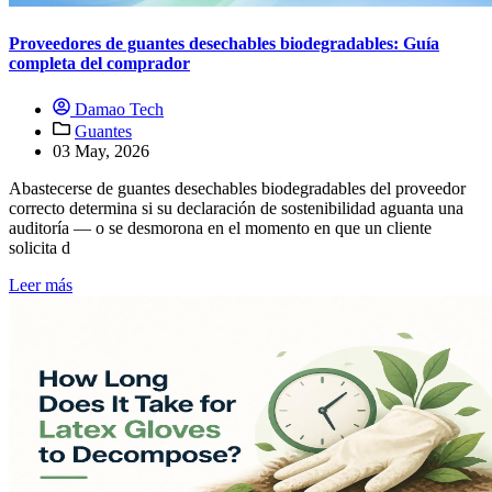
Proveedores de guantes desechables biodegradables: Guía
completa del comprador
Damao Tech
Guantes
03 May, 2026
Abastecerse de guantes desechables biodegradables del proveedor
correcto determina si su declaración de sostenibilidad aguanta una
auditoría — o se desmorona en el momento en que un cliente
solicita d
Leer más