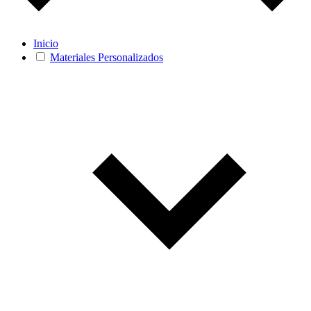
Inicio
Materiales Personalizados