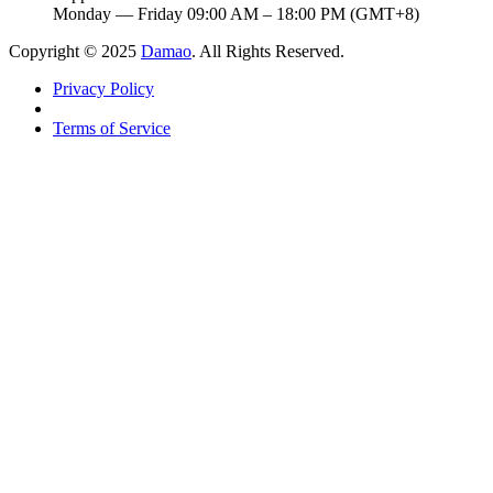
Monday — Friday 09:00 AM – 18:00 PM (GMT+8)
Copyright © 2025
Damao
. All Rights Reserved.
Privacy Policy
Terms of Service