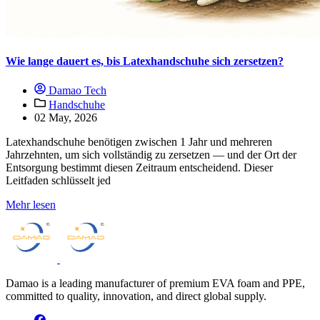
Wie lange dauert es, bis Latexhandschuhe sich zersetzen?
Damao Tech
Handschuhe
02 May, 2026
Latexhandschuhe benötigen zwischen 1 Jahr und mehreren
Jahrzehnten, um sich vollständig zu zersetzen — und der Ort der
Entsorgung bestimmt diesen Zeitraum entscheidend. Dieser
Leitfaden schlüsselt jed
Mehr lesen
Damao is a leading manufacturer of premium EVA foam and PPE,
committed to quality, innovation, and direct global supply.
facebook