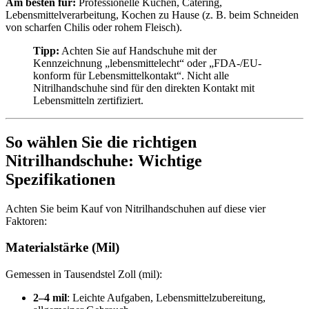
Am besten für:
Professionelle Küchen, Catering,
Lebensmittelverarbeitung, Kochen zu Hause (z. B. beim Schneiden
von scharfen Chilis oder rohem Fleisch).
Tipp:
Achten Sie auf Handschuhe mit der
Kennzeichnung „lebensmittelecht“ oder „FDA-/EU-
konform für Lebensmittelkontakt“. Nicht alle
Nitrilhandschuhe sind für den direkten Kontakt mit
Lebensmitteln zertifiziert.
So wählen Sie die richtigen
Nitrilhandschuhe: Wichtige
Spezifikationen
Achten Sie beim Kauf von Nitrilhandschuhen auf diese vier
Faktoren:
Materialstärke (Mil)
Gemessen in Tausendstel Zoll (mil):
2–4 mil
: Leichte Aufgaben, Lebensmittelzubereitung,