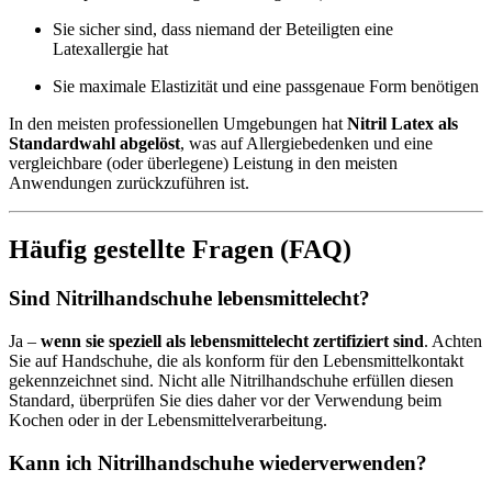
Sie sicher sind, dass niemand der Beteiligten eine
Latexallergie hat
Sie maximale Elastizität und eine passgenaue Form benötigen
In den meisten professionellen Umgebungen hat
Nitril Latex als
Standardwahl abgelöst
, was auf Allergiebedenken und eine
vergleichbare (oder überlegene) Leistung in den meisten
Anwendungen zurückzuführen ist.
Häufig gestellte Fragen (FAQ)
Sind Nitrilhandschuhe lebensmittelecht?
Ja –
wenn sie speziell als lebensmittelecht zertifiziert sind
. Achten
Sie auf Handschuhe, die als konform für den Lebensmittelkontakt
gekennzeichnet sind. Nicht alle Nitrilhandschuhe erfüllen diesen
Standard, überprüfen Sie dies daher vor der Verwendung beim
Kochen oder in der Lebensmittelverarbeitung.
Kann ich Nitrilhandschuhe wiederverwenden?