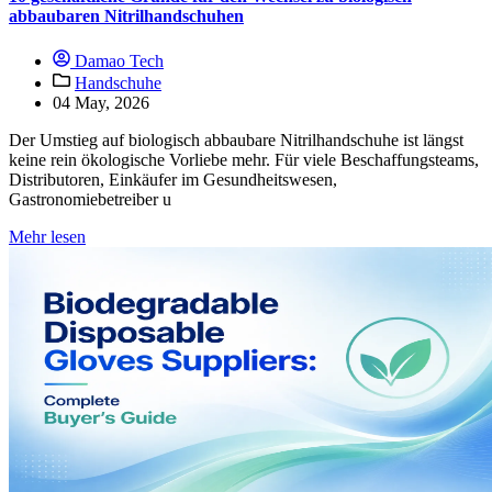
abbaubaren Nitrilhandschuhen
Damao Tech
Handschuhe
04 May, 2026
Der Umstieg auf biologisch abbaubare Nitrilhandschuhe ist längst
keine rein ökologische Vorliebe mehr. Für viele Beschaffungsteams,
Distributoren, Einkäufer im Gesundheitswesen,
Gastronomiebetreiber u
Mehr lesen