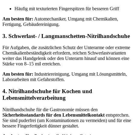
Häufig mit texturierten Fingerspitzen für besseren Griff
Am besten für:
Automechaniker, Umgang mit Chemikalien,
Fertigung, Gebäudereinigung.
3. Schwerlast- / Langmanschetten-Nitrilhandschuhe
Für Aufgaben, die zusätzlichen Schutz der Unterarme oder extreme
Chemikalienbeständigkeit erfordern, reichen Schwerlastvarianten
weiter das Handgelenk oder den Unterarm hinauf und können eine
Stärke von 8–15 mil erreichen.
Am besten für:
Industriereinigung, Umgang mit Lösungsmitteln,
Laborarbeiten mit Gefahrstoffen.
4. Nitrilhandschuhe für Kochen und
Lebensmittelverarbeitung
Nitrilhandschuhe für die Gastronomie müssen den
Sicherheitsstandards für den Lebensmittelkontakt
entsprechen.
Sie sind puderfrei (um Kontaminationen zu vermeiden) und für eine
bessere Fingerfertigkeit dünner gestaltet.