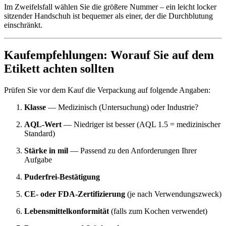
Im Zweifelsfall wählen Sie die größere Nummer – ein leicht locker
sitzender Handschuh ist bequemer als einer, der die Durchblutung
einschränkt.
Kaufempfehlungen: Worauf Sie auf dem
Etikett achten sollten
Prüfen Sie vor dem Kauf die Verpackung auf folgende Angaben:
Klasse
— Medizinisch (Untersuchung) oder Industrie?
AQL-Wert
— Niedriger ist besser (AQL 1.5 = medizinischer
Standard)
Stärke in mil
— Passend zu den Anforderungen Ihrer
Aufgabe
Puderfrei-Bestätigung
CE- oder FDA-Zertifizierung
(je nach Verwendungszweck)
Lebensmittelkonformität
(falls zum Kochen verwendet)