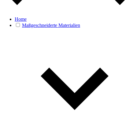
Home
Maßgeschneiderte Materialien