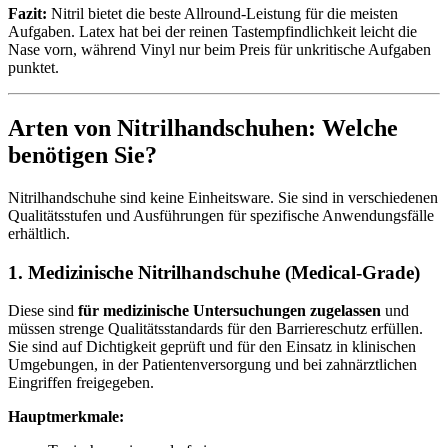
Fazit:
Nitril bietet die beste Allround-Leistung für die meisten
Aufgaben. Latex hat bei der reinen Tastempfindlichkeit leicht die
Nase vorn, während Vinyl nur beim Preis für unkritische Aufgaben
punktet.
Arten von Nitrilhandschuhen: Welche
benötigen Sie?
Nitrilhandschuhe sind keine Einheitsware. Sie sind in verschiedenen
Qualitätsstufen und Ausführungen für spezifische Anwendungsfälle
erhältlich.
1. Medizinische Nitrilhandschuhe (Medical-Grade)
Diese sind
für medizinische Untersuchungen zugelassen
und
müssen strenge Qualitätsstandards für den Barriereschutz erfüllen.
Sie sind auf Dichtigkeit geprüft und für den Einsatz in klinischen
Umgebungen, in der Patientenversorgung und bei zahnärztlichen
Eingriffen freigegeben.
Hauptmerkmale: