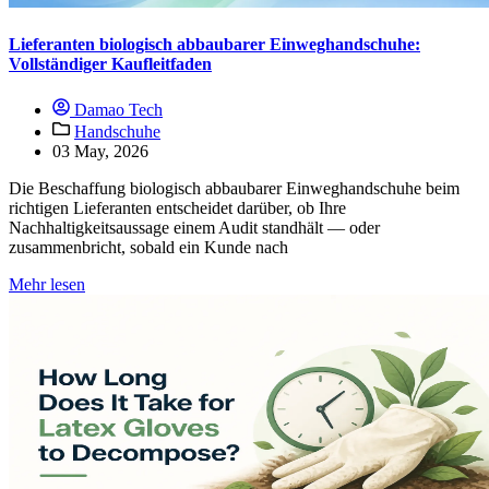
Lieferanten biologisch abbaubarer Einweghandschuhe:
Vollständiger Kaufleitfaden
Damao Tech
Handschuhe
03 May, 2026
Die Beschaffung biologisch abbaubarer Einweghandschuhe beim
richtigen Lieferanten entscheidet darüber, ob Ihre
Nachhaltigkeitsaussage einem Audit standhält — oder
zusammenbricht, sobald ein Kunde nach
Mehr lesen