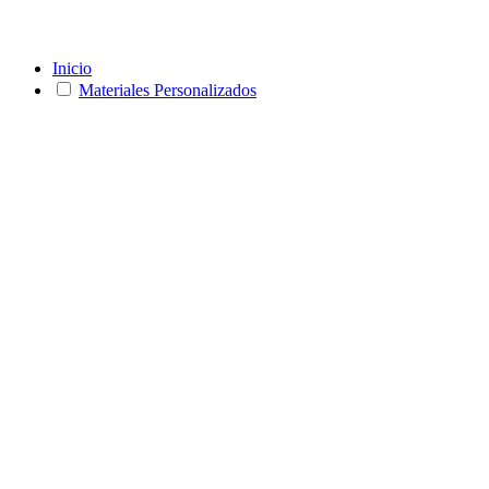
Inicio
Materiales Personalizados