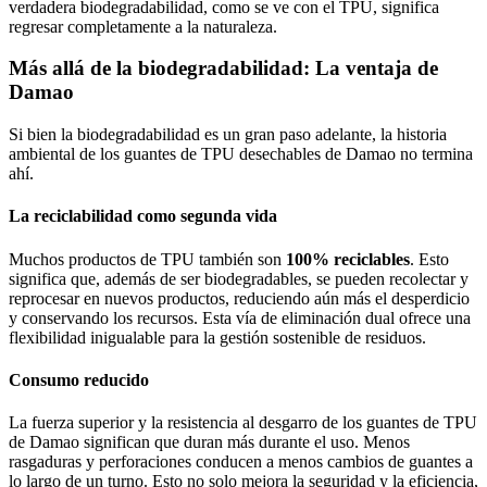
verdadera biodegradabilidad, como se ve con el TPU, significa
regresar completamente a la naturaleza.
Más allá de la biodegradabilidad: La ventaja de
Damao
Si bien la biodegradabilidad es un gran paso adelante, la historia
ambiental de los guantes de TPU desechables de Damao no termina
ahí.
La reciclabilidad como segunda vida
Muchos productos de TPU también son
100% reciclables
. Esto
significa que, además de ser biodegradables, se pueden recolectar y
reprocesar en nuevos productos, reduciendo aún más el desperdicio
y conservando los recursos. Esta vía de eliminación dual ofrece una
flexibilidad inigualable para la gestión sostenible de residuos.
Consumo reducido
La fuerza superior y la resistencia al desgarro de los guantes de TPU
de Damao significan que duran más durante el uso. Menos
rasgaduras y perforaciones conducen a menos cambios de guantes a
lo largo de un turno. Esto no solo mejora la seguridad y la eficiencia,