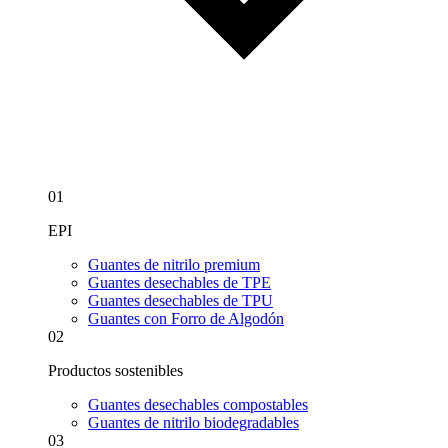
01
EPI
Guantes de nitrilo premium
Guantes desechables de TPE
Guantes desechables de TPU
Guantes con Forro de Algodón
02
Productos sostenibles
Guantes desechables compostables
Guantes de nitrilo biodegradables
03