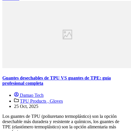
Guantes desechables de TPU VS guantes de TPE: guía
profesional completa
Damao Tech
TPU Products ,
Gloves
25 Oct, 2025
Los guantes de TPU (poliuretano termoplástico) son la opción
desechable más duradera y resistente a químicos, los guantes de
TPE (elastómero termoplástico) son la opción alimentaria más