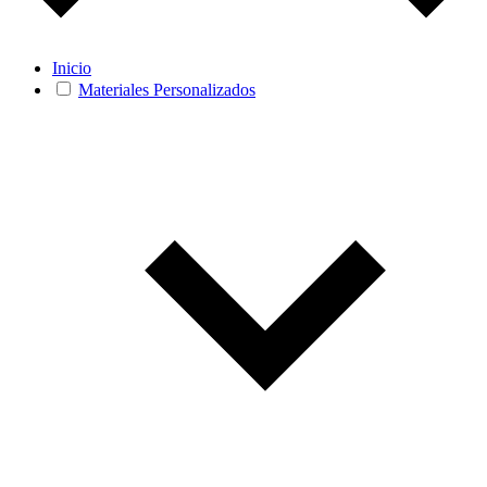
Inicio
Materiales Personalizados