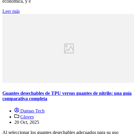
económica, y e
Leer más
Guantes desechables de TPU versus guantes de nitrilo: una guía
comparativa completa
Damao Tech
Gloves
20 Oct, 2025
Al seleccionar los guantes desechables adecuados para su uso