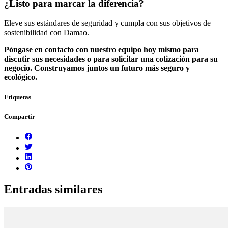
¿Listo para marcar la diferencia?
Eleve sus estándares de seguridad y cumpla con sus objetivos de
sostenibilidad con Damao.
Póngase en contacto con nuestro equipo hoy mismo para
discutir sus necesidades o para solicitar una cotización para su
negocio. Construyamos juntos un futuro más seguro y
ecológico.
Etiquetas
Compartir
Entradas similares