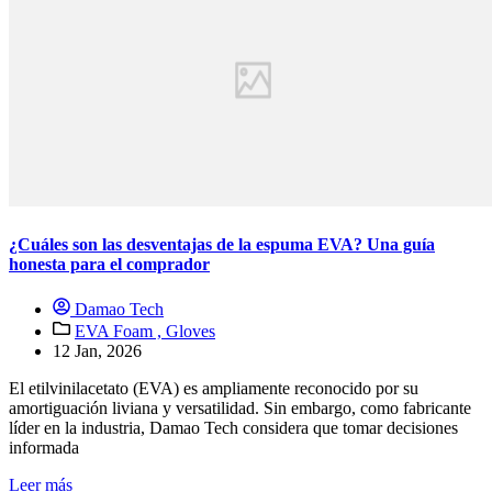
¿Cuáles son las desventajas de la espuma EVA? Una guía
honesta para el comprador
Damao Tech
EVA Foam ,
Gloves
12 Jan, 2026
El etilvinilacetato (EVA) es ampliamente reconocido por su
amortiguación liviana y versatilidad. Sin embargo, como fabricante
líder en la industria, Damao Tech considera que tomar decisiones
informada
Leer más