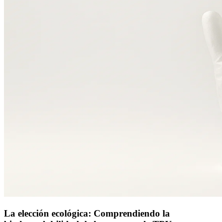
La elección ecológica: Comprendiendo la