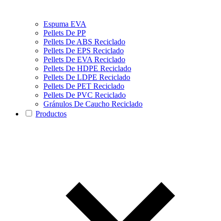
Espuma EVA
Pellets De PP
Pellets De ABS Reciclado
Pellets De EPS Reciclado
Pellets De EVA Reciclado
Pellets De HDPE Reciclado
Pellets De LDPE Reciclado
Pellets De PET Reciclado
Pellets De PVC Reciclado
Gránulos De Caucho Reciclado
Productos