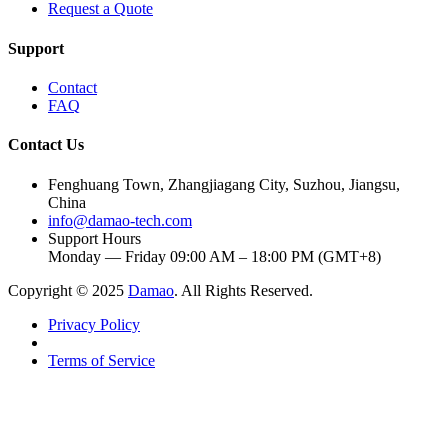
Request a Quote
Support
Contact
FAQ
Contact Us
Fenghuang Town, Zhangjiagang City, Suzhou, Jiangsu,
China
info@damao-tech.com
Support Hours
Monday — Friday 09:00 AM – 18:00 PM (GMT+8)
Copyright © 2025
Damao
. All Rights Reserved.
Privacy Policy
Terms of Service