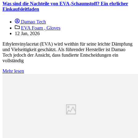
Was sind die Nachteile von EVA-Schaumstoff? Ein ehrlicher
Einkaufsleitfaden
Damao Tech
EVA Foam ,
Gloves
12 Jan, 2026
Ethylenvinylacetat (EVA) wird weithin für seine leichte Dämpfung
und Vielseitigkeit geschätzt. Als führender Hersteller ist Damao
Tech jedoch der Ansicht, dass fundierte Entscheidungen ein
vollständig
Mehr lesen