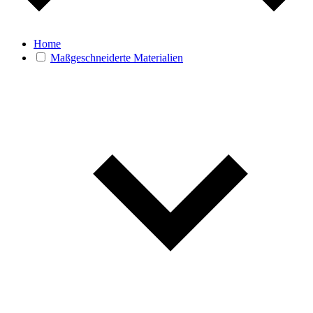
Home
Maßgeschneiderte Materialien