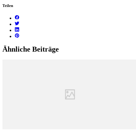
Teilen
Ähnliche Beiträge