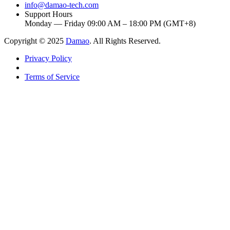
info@damao-tech.com
Support Hours
Monday — Friday 09:00 AM – 18:00 PM (GMT+8)
Copyright © 2025
Damao
. All Rights Reserved.
Privacy Policy
Terms of Service