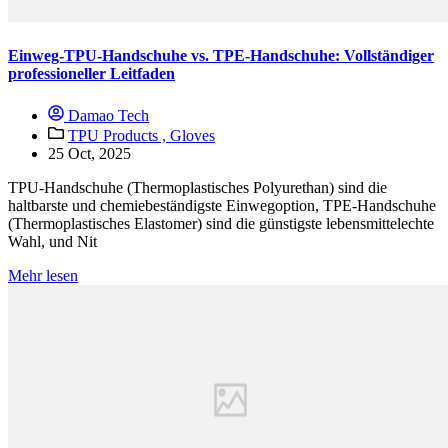
Einweg-TPU-Handschuhe vs. TPE-Handschuhe: Vollständiger
professioneller Leitfaden
Damao Tech
TPU Products ,
Gloves
25 Oct, 2025
TPU-Handschuhe (Thermoplastisches Polyurethan) sind die
haltbarste und chemiebeständigste Einwegoption, TPE-Handschuhe
(Thermoplastisches Elastomer) sind die günstigste lebensmittelechte
Wahl, und Nit
Mehr lesen