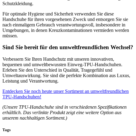
Schutzkleidung.
Für optimale Hygiene und Sicherheit verwenden Sie diese
Handschuhe für ihren vorgesehenen Zweck und entsorgen Sie sie
nach einmaligem Gebrauch verantwortungsvoll, insbesondere in
Umgebungen, in denen Kreuzkontaminationen vermieden werden
müssen.
Sind Sie bereit für den umweltfreundlichen Wechsel?
Verbessern Sie Ihren Handschutz mit unseren innovativen,
bequemen und umweltbewussten Einweg-TPU-Handschuhen.
Erleben Sie den Unterschied in Qualität, Tragegefühl und
Umweltauswirkung. Sie sind die perfekte Kombination aus Luxus,
Leistung und Verantwortung.
Entdecken Sie noch heute unser Sortiment an umweltfreundlichen
TPU-Handschuhen!
(Unsere TPU-Handschuhe sind in verschiedenen Spezifikationen
erhältlich. Das verlinkte Produkt zeigt eine weitere Option aus
unserem nachhaltigen Sortiment.)
Tags