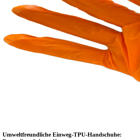
Umweltfreundliche Einweg-TPU-Handschuhe: