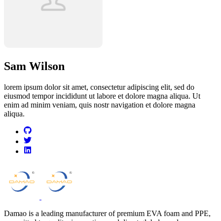
Sam Wilson
lorem ipsum dolor sit amet, consectetur adipiscing elit, sed do
eiusmod tempor incididunt ut labore et dolore magna aliqua. Ut
enim ad minim veniam, quis nostr navigation et dolore magna
aliqua.
github
twitter
linkedin
Damao is a leading manufacturer of premium EVA foam and PPE,