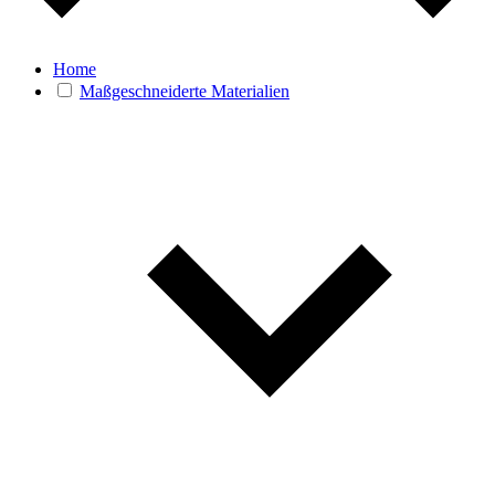
Home
Maßgeschneiderte Materialien