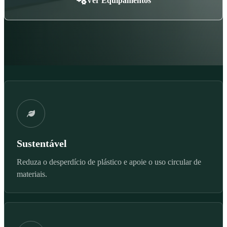
Ver Equipamentos
Sustentável
Reduza o desperdício de plástico e apoie o uso circular de
materiais.