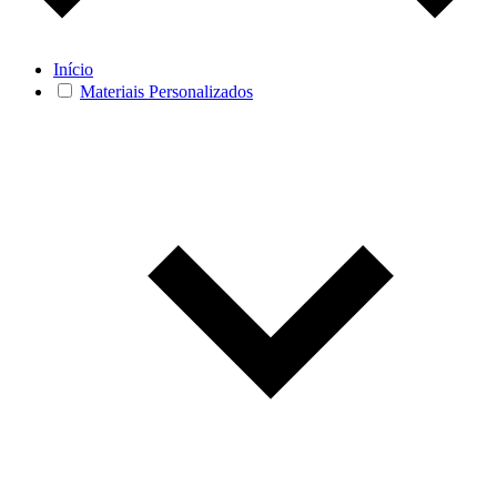
Início
Materiais Personalizados