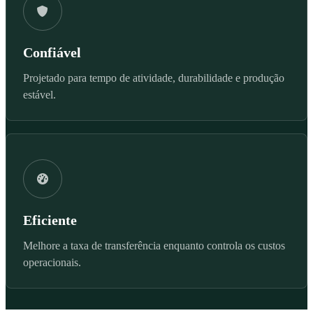
Confiável
Projetado para tempo de atividade, durabilidade e produção
estável.
Eficiente
Melhore a taxa de transferência enquanto controla os custos
operacionais.