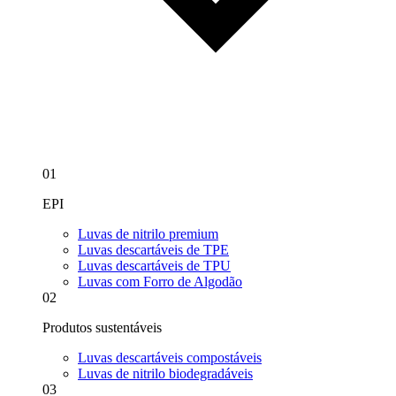
01
EPI
Luvas de nitrilo premium
Luvas descartáveis de TPE
Luvas descartáveis de TPU
Luvas com Forro de Algodão
02
Produtos sustentáveis
Luvas descartáveis compostáveis
Luvas de nitrilo biodegradáveis
03