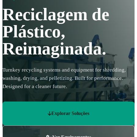
Reciclagem de
Plástico,
Reimaginada.
Turnkey recycling systems and equipment for shredding,
washing, drying, and pelletizing. Built for performance.
Designed for a cleaner future.
Explorar Soluções