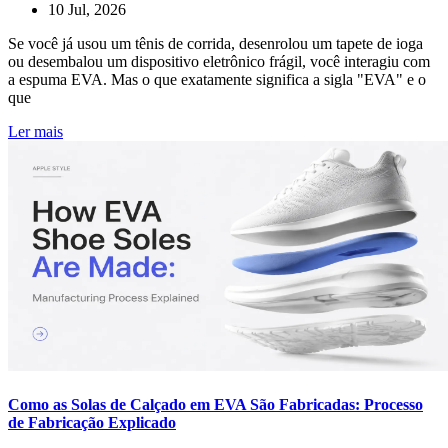
10 Jul, 2026
Se você já usou um tênis de corrida, desenrolou um tapete de ioga
ou desembalou um dispositivo eletrônico frágil, você interagiu com
a espuma EVA. Mas o que exatamente significa a sigla "EVA" e o
que
Ler mais
Como as Solas de Calçado em EVA São Fabricadas: Processo
de Fabricação Explicado