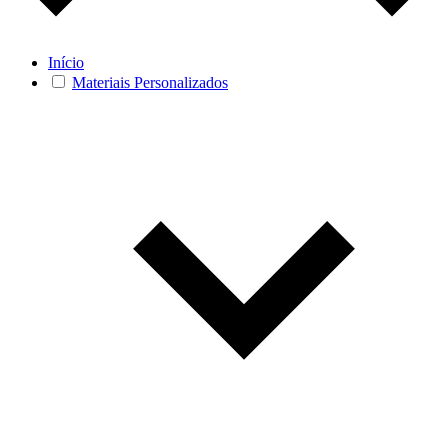
Início
Materiais Personalizados