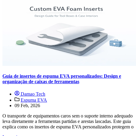
Guia de insertos de espuma EVA personalizados: Design e
organização de caixas de ferramentas
Damao Tech
Espuma EVA
09 Feb, 2026
O transporte de equipamentos caros sem o suporte interno adequado
leva diretamente a ferramentas partidas e arestas lascadas. Este guia
explica como os insertos de espuma EVA personalizados protegem o