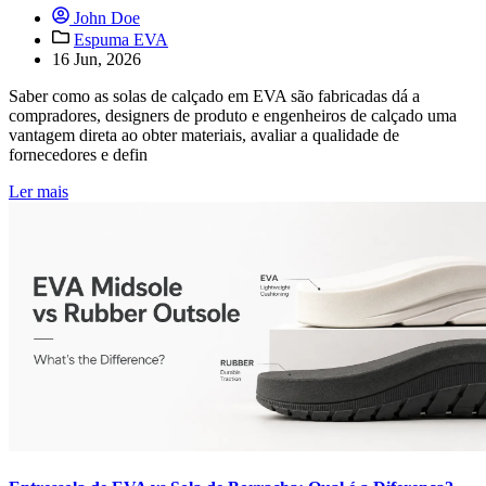
John Doe
Espuma EVA
16 Jun, 2026
Saber como as solas de calçado em EVA são fabricadas dá a
compradores, designers de produto e engenheiros de calçado uma
vantagem direta ao obter materiais, avaliar a qualidade de
fornecedores e defin
Ler mais