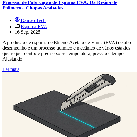
Processo de Fabricação de Espuma EVA: Da Resina de
Polímero a Chapas Acabadas
Damao Tech
Espuma EVA
16 Sep, 2025
A produção de espuma de Etileno-Acetato de Vinila (EVA) de alto
desempenho é um processo químico e mecânico de vários estágios
que requer controle preciso sobre temperatura, pressão e tempo.
Ajustando
Ler mais