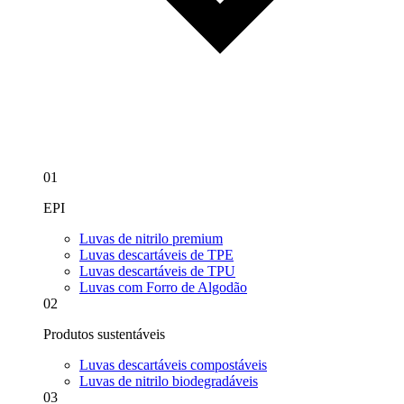
01
EPI
Luvas de nitrilo premium
Luvas descartáveis de TPE
Luvas descartáveis de TPU
Luvas com Forro de Algodão
02
Produtos sustentáveis
Luvas descartáveis compostáveis
Luvas de nitrilo biodegradáveis
03