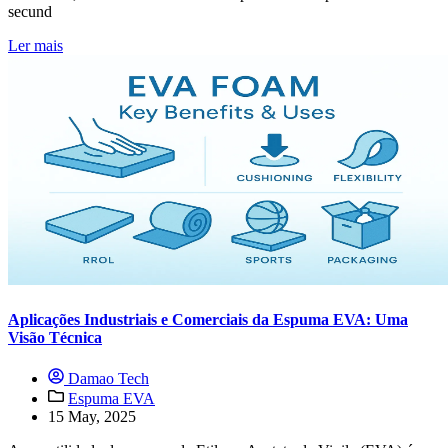
secund
Ler mais
Aplicações Industriais e Comerciais da Espuma EVA: Uma
Visão Técnica
Damao Tech
Espuma EVA
15 May, 2025