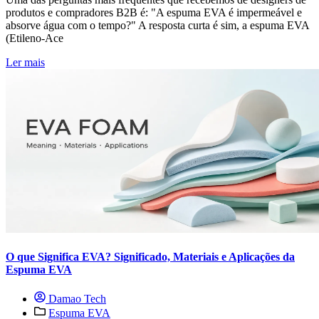
produtos e compradores B2B é: "A espuma EVA é impermeável e
absorve água com o tempo?" A resposta curta é sim, a espuma EVA
(Etileno-Ace
Ler mais
O que Significa EVA? Significado, Materiais e Aplicações da
Espuma EVA
Damao Tech
Espuma EVA