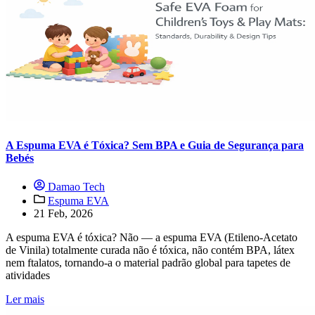
A Espuma EVA é Tóxica? Sem BPA e Guia de Segurança para
Bebés
Damao Tech
Espuma EVA
21 Feb, 2026
A espuma EVA é tóxica? Não — a espuma EVA (Etileno-Acetato
de Vinila) totalmente curada não é tóxica, não contém BPA, látex
nem ftalatos, tornando-a o material padrão global para tapetes de
atividades
Ler mais