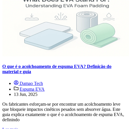
O que é o acolchoamento de espuma EVA? Definição do
material e guia
Damao Tech
Espuma EVA
13 Jun, 2025
Os fabricantes esforçam-se por encontrar um acolchoamento leve
que bloqueie impactos cinéticos pesados sem absorver água. Este
guia explica exatamente o que é o acolchoamento de espuma EVA,
definindo