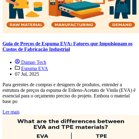
Guia de Preços de Espuma EVA: Fatores que Impulsionam os
Custos de Fabricação Industrial
Damao Tech
Espuma EVA
07 Jul, 2025
Para gerentes de compras e designers de produtos, entender a
estrutura de preços da espuma de Etileno-Acetato de Vinila (EVA) é
essencial para o orçamento preciso do projeto. Embora o material
base po
Ler mais