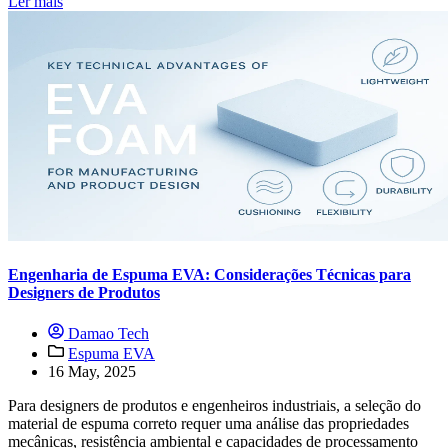
Ler mais
Engenharia de Espuma EVA: Considerações Técnicas para
Designers de Produtos
Damao Tech
Espuma EVA
16 May, 2025
Para designers de produtos e engenheiros industriais, a seleção do
material de espuma correto requer uma análise das propriedades
mecânicas, resistência ambiental e capacidades de processamento