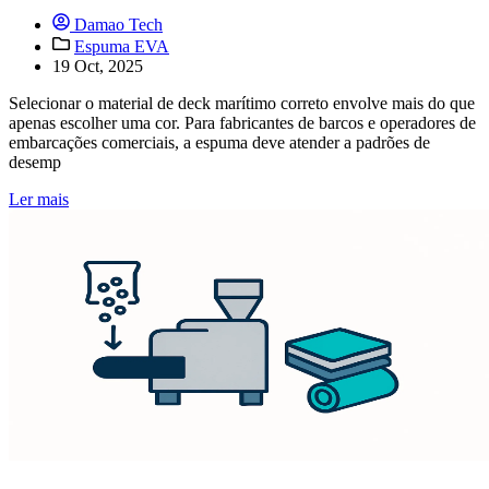
Damao Tech
Espuma EVA
19 Oct, 2025
Selecionar o material de deck marítimo correto envolve mais do que
apenas escolher uma cor. Para fabricantes de barcos e operadores de
embarcações comerciais, a espuma deve atender a padrões de
desemp
Ler mais