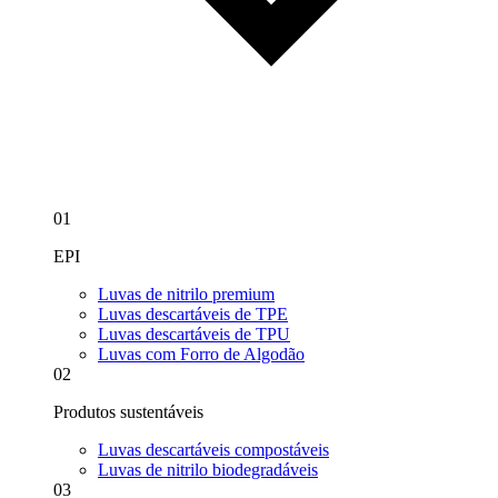
01
EPI
Luvas de nitrilo premium
Luvas descartáveis de TPE
Luvas descartáveis de TPU
Luvas com Forro de Algodão
02
Produtos sustentáveis
Luvas descartáveis compostáveis
Luvas de nitrilo biodegradáveis
03