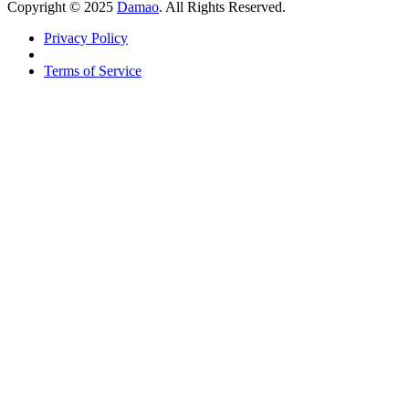
Copyright © 2025
Damao
. All Rights Reserved.
Privacy Policy
Terms of Service