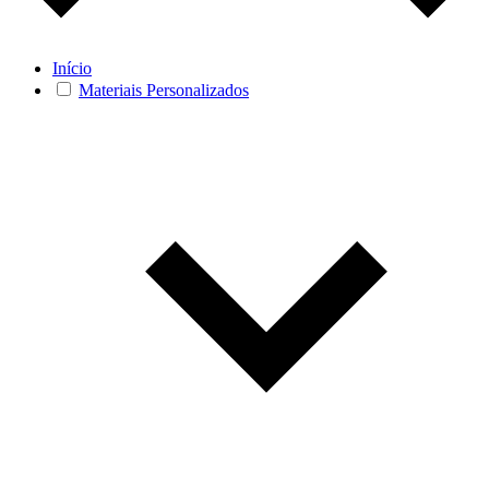
Início
Materiais Personalizados