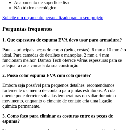
Acabamento de superfície lisa
Não tóxico e ecológico
Solicite um orçamento personalizado para o seu projeto
Perguntas frequentes
1. Que espessura de espuma EVA devo usar para armadura?
Para as principais peças do corpo (peito, costas), 6 mm a 10 mm é o
ideal. Para camadas de detalhes e manoplas, 2 mm a 4 mm
funcionam melhor. Damao Tech oferece várias espessuras para se
adequar a cada camada da sua construção.
2. Posso colar espuma EVA com cola quente?
Embora seja possível para pequenos detalhes, recomendamos
fortemente o cimento de contato para juntas estruturais. A cola
quente pode derreter sob altas temperaturas ou saltar durante o
movimento, enquanto o cimento de contato cria uma ligação
química permanente.
3. Como faço para eliminar as costuras entre as peças de
espuma?