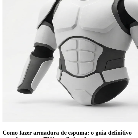
Como fazer armadura de espuma: o guia definitivo