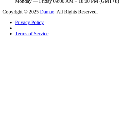
Monday — Friday 09:00 AM – 18:00 PM (GMT+8)
Copyright © 2025
Damao
. All Rights Reserved.
Privacy Policy
Terms of Service