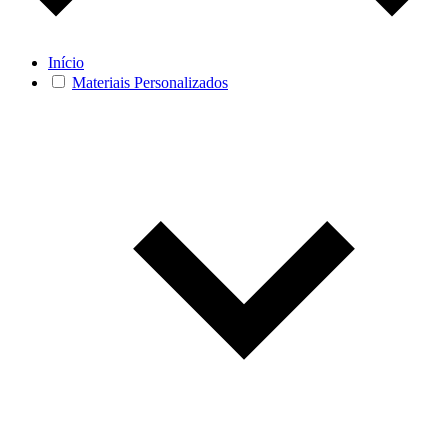
Início
Materiais Personalizados