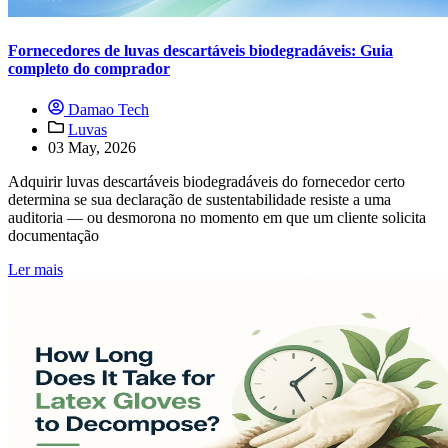
Fornecedores de luvas descartáveis biodegradáveis: Guia
completo do comprador
Damao Tech
Luvas
03 May, 2026
Adquirir luvas descartáveis biodegradáveis do fornecedor certo
determina se sua declaração de sustentabilidade resiste a uma
auditoria — ou desmorona no momento em que um cliente solicita
documentação
Ler mais