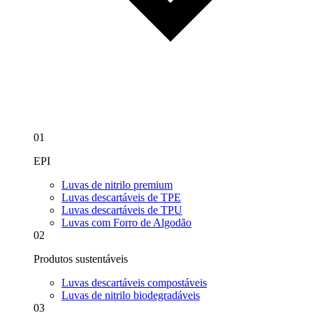
01
EPI
Luvas de nitrilo premium
Luvas descartáveis de TPE
Luvas descartáveis de TPU
Luvas com Forro de Algodão
02
Produtos sustentáveis
Luvas descartáveis compostáveis
Luvas de nitrilo biodegradáveis
03