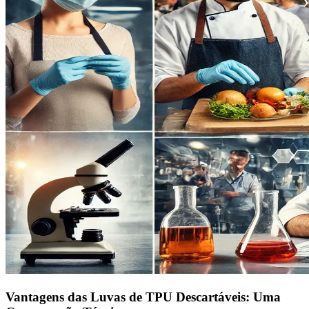
Vantagens das Luvas de TPU Descartáveis: Uma