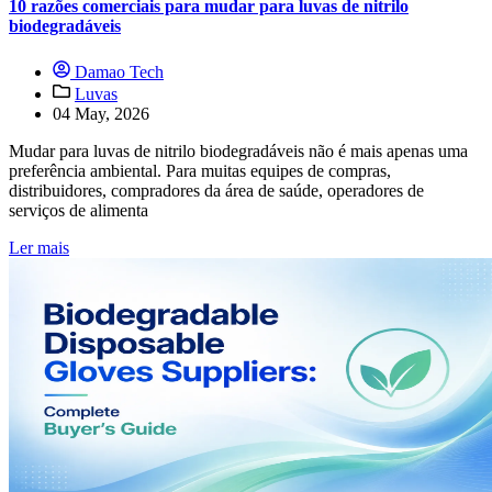
10 razões comerciais para mudar para luvas de nitrilo
biodegradáveis
Damao Tech
Luvas
04 May, 2026
Mudar para luvas de nitrilo biodegradáveis não é mais apenas uma
preferência ambiental. Para muitas equipes de compras,
distribuidores, compradores da área de saúde, operadores de
serviços de alimenta
Ler mais