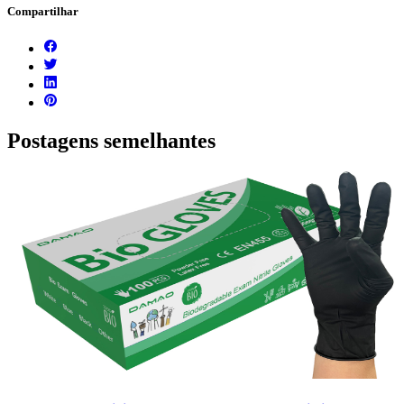
Compartilhar
Postagens semelhantes