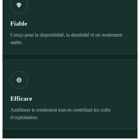
Fiable
Conçu pour la disponibilité, la durabilité et un rendement
stable.
Efficace
Améliorer le rendement tout en contrôlant les coûts
d'exploitation.