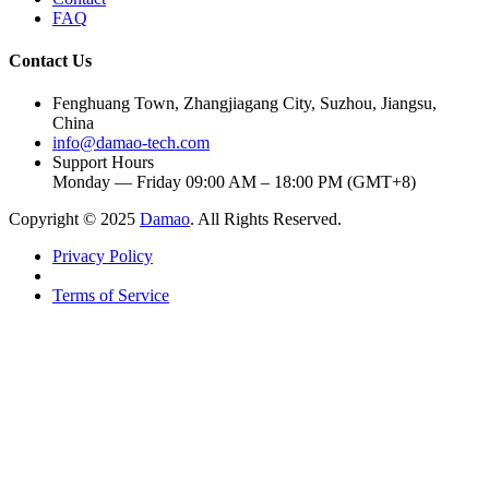
FAQ
Contact Us
Fenghuang Town, Zhangjiagang City, Suzhou, Jiangsu,
China
info@damao-tech.com
Support Hours
Monday — Friday 09:00 AM – 18:00 PM (GMT+8)
Copyright © 2025
Damao
. All Rights Reserved.
Privacy Policy
Terms of Service