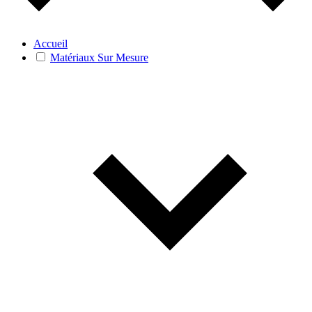
Accueil
Matériaux Sur Mesure