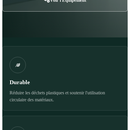
Voir l'Équipement
Durable
Réduire les déchets plastiques et soutenir l'utilisation
circulaire des matériaux.