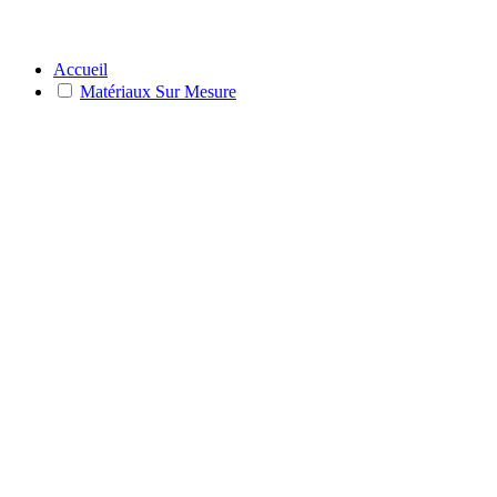
Accueil
Matériaux Sur Mesure