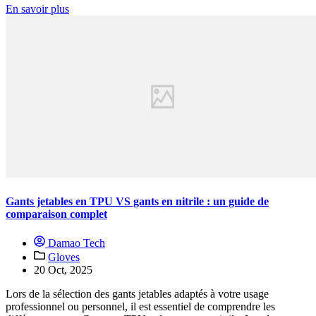
En savoir plus
Gants jetables en TPU VS gants en nitrile : un guide de
comparaison complet
Damao Tech
Gloves
20 Oct, 2025
Lors de la sélection des gants jetables adaptés à votre usage
professionnel ou personnel, il est essentiel de comprendre les