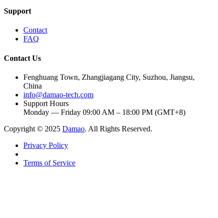
Support
Contact
FAQ
Contact Us
Fenghuang Town, Zhangjiagang City, Suzhou, Jiangsu,
China
info@damao-tech.com
Support Hours
Monday — Friday 09:00 AM – 18:00 PM (GMT+8)
Copyright © 2025
Damao
. All Rights Reserved.
Privacy Policy
Terms of Service