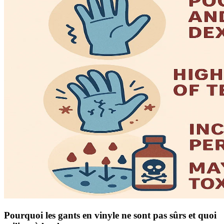
Pourquoi les gants en vinyle ne sont pas sûrs et quoi