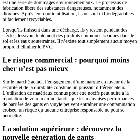
est une série de dommages environnementaux. Le processus de
fabrication libère des substances dangereuses, notamment des
dioxines. Après leur courte utilisation, ils ne sont ni biodégradables
ni facilement recyclables.
Lorsqu’ils finissent dans une décharge, ils y restent pendant des
siècles, lessivant lentement des produits chimiques toxiques dans le
sol et les eaux souterraines. Il n’existe tout simplement aucun moyen
propre d’éliminer le PVC.
Le risque commercial : pourquoi moins
cher n’est pas mieux
Sur le marché actuel, l’engagement d’une marque en faveur de la
sécurité et de la durabilité constitue un puissant différenciateur.
L’utilisation de matériaux connus pour être nocifs peut nuire à la
réputation de votre marque, tandis que les mauvaises performances
de barrière des gants en vinyle peuvent entraîner une contamination
croisée, un risque qu’aucune entreprise responsable ne peut se
permettre.
La solution supérieure : découvrez la
nouvelle génération de gants