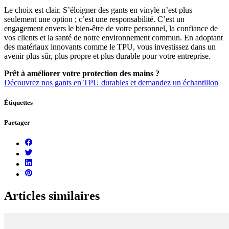
Le choix est clair. S’éloigner des gants en vinyle n’est plus
seulement une option ; c’est une responsabilité. C’est un
engagement envers le bien-être de votre personnel, la confiance de
vos clients et la santé de notre environnement commun. En adoptant
des matériaux innovants comme le TPU, vous investissez dans un
avenir plus sûr, plus propre et plus durable pour votre entreprise.
Prêt à améliorer votre protection des mains ?
Découvrez nos gants en TPU durables et demandez un échantillon
Étiquettes
Partager
Articles similaires