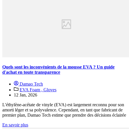
Quels sont les inconvénients de la mousse EVA ? Un guide
d'achat en toute transparence
Damao Tech
EVA Foam ,
Gloves
12 Jan, 2026
L'éthylène-acétate de vinyle (EVA) est largement reconnu pour son
amorti léger et sa polyvalence. Cependant, en tant que fabricant de
premier plan, Damao Tech estime que prendre des décisions éclairée
En savoir plus