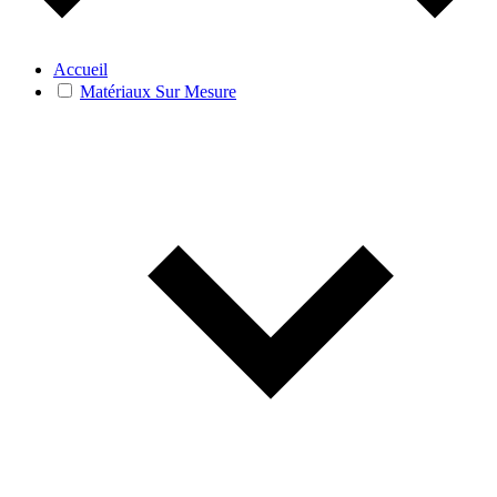
Accueil
Matériaux Sur Mesure