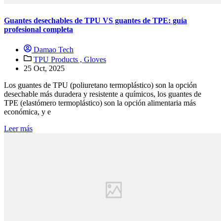
Guantes desechables de TPU VS guantes de TPE: guía
profesional completa
Damao Tech
TPU Products ,
Gloves
25 Oct, 2025
Los guantes de TPU (poliuretano termoplástico) son la opción
desechable más duradera y resistente a químicos, los guantes de
TPE (elastómero termoplástico) son la opción alimentaria más
económica, y e
Leer más