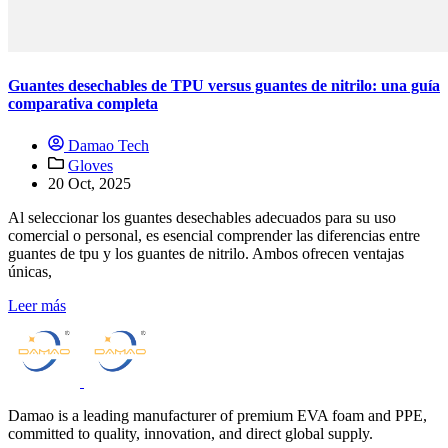
Guantes desechables de TPU versus guantes de nitrilo: una guía
comparativa completa
Damao Tech
Gloves
20 Oct, 2025
Al seleccionar los guantes desechables adecuados para su uso
comercial o personal, es esencial comprender las diferencias entre
guantes de tpu y los guantes de nitrilo. Ambos ofrecen ventajas
únicas,
Leer más
Damao is a leading manufacturer of premium EVA foam and PPE,
committed to quality, innovation, and direct global supply.