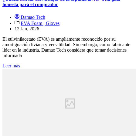
honesta para el comprador
Damao Tech
EVA Foam ,
Gloves
12 Jan, 2026
El etilvinilacetato (EVA) es ampliamente reconocido por su
amortiguación liviana y versatilidad. Sin embargo, como fabricante
líder en la industria, Damao Tech considera que tomar decisiones
informada
Leer más