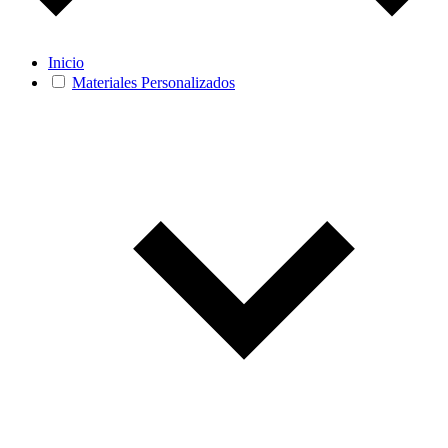
Inicio
Materiales Personalizados