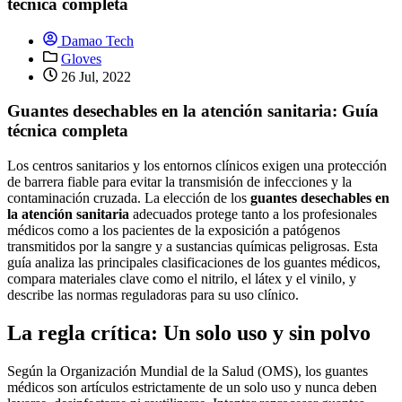
técnica completa
Damao Tech
Gloves
26 Jul, 2022
Guantes desechables en la atención sanitaria: Guía
técnica completa
Los centros sanitarios y los entornos clínicos exigen una protección
de barrera fiable para evitar la transmisión de infecciones y la
contaminación cruzada. La elección de los
guantes desechables en
la atención sanitaria
adecuados protege tanto a los profesionales
médicos como a los pacientes de la exposición a patógenos
transmitidos por la sangre y a sustancias químicas peligrosas. Esta
guía analiza las principales clasificaciones de los guantes médicos,
compara materiales clave como el nitrilo, el látex y el vinilo, y
describe las normas reguladoras para su uso clínico.
La regla crítica: Un solo uso y sin polvo
Según la Organización Mundial de la Salud (OMS), los guantes
médicos son artículos estrictamente de un solo uso y nunca deben