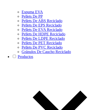
Espuma EVA
Pellets De PP
Pellets De ABS Reciclado
Pellets De EPS Reciclado
Pellets De EVA Reciclado
Pellets De HDPE Reciclado
Pellets De LDPE Reciclado
Pellets De PET Reciclado
Pellets De PVC Reciclado
Gránulos De Caucho Reciclado
Productos