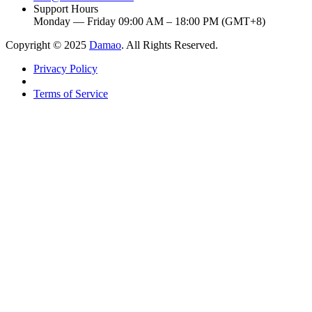
Support Hours
Monday — Friday 09:00 AM – 18:00 PM (GMT+8)
Copyright © 2025
Damao
. All Rights Reserved.
Privacy Policy
Terms of Service