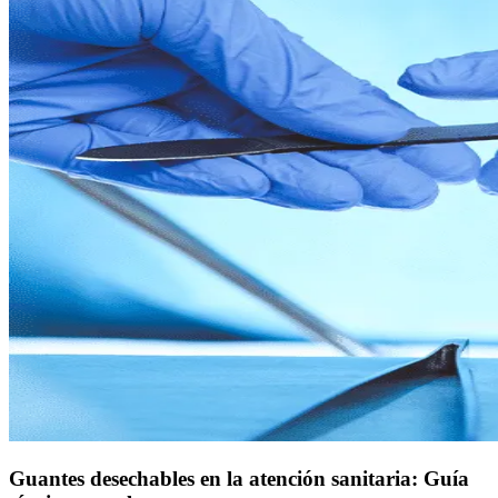
Guantes desechables en la atención sanitaria: Guía