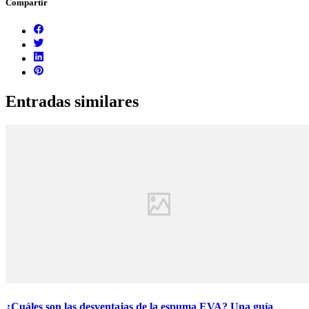
Compartir
Entradas similares
¿Cuáles son las desventajas de la espuma EVA? Una guía