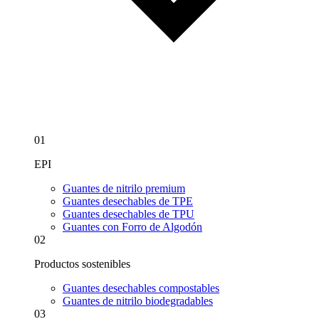
01
EPI
Guantes de nitrilo premium
Guantes desechables de TPE
Guantes desechables de TPU
Guantes con Forro de Algodón
02
Productos sostenibles
Guantes desechables compostables
Guantes de nitrilo biodegradables
03