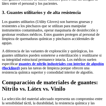
látex entre el personal y los pacientes.
3. Guantes utilitarios y de alta resistencia
Los guantes utilitarios (Utility Gloves) son barreras gruesas y
resistentes a los pinchazos que se utilizan para manipular
instrumentos contaminados, operar maquinaria de desinfección y
gestionar residuos médicos. Estos guantes protegen al personal de
limpieza de quemaduras químicas y pinchazos accidentales de
agujas.
A diferencia de las variantes de exploración y quirúrgicas, los
guantes utilitarios pueden someterse a esterilización y reutilizarse si
su integridad estructural permanece intacta. Los médicos suelen
especificar
guantes de nitrilo industriales con interior de algodón
(flocklined)
para las tareas de limpieza porque ofrecen una
resistencia química superior y comodidad interior de algodón.
Comparación de materiales de guantes:
Nitrilo vs. Látex vs. Vinilo
La selección del material adecuado representa un compromiso entre
la sensibilidad táctil, la durabilidad, la resistencia química y las