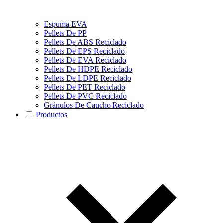
Espuma EVA
Pellets De PP
Pellets De ABS Reciclado
Pellets De EPS Reciclado
Pellets De EVA Reciclado
Pellets De HDPE Reciclado
Pellets De LDPE Reciclado
Pellets De PET Reciclado
Pellets De PVC Reciclado
Gránulos De Caucho Reciclado
Productos