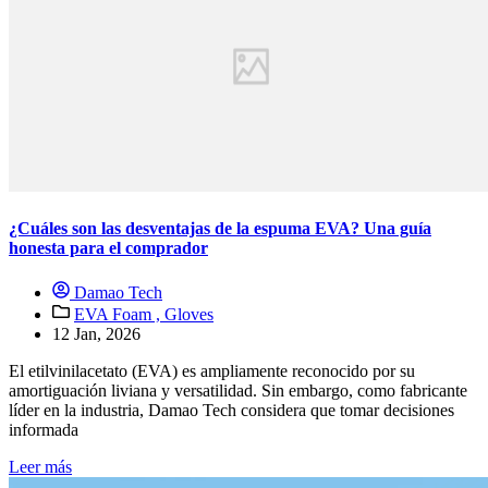
¿Cuáles son las desventajas de la espuma EVA? Una guía
honesta para el comprador
Damao Tech
EVA Foam ,
Gloves
12 Jan, 2026
El etilvinilacetato (EVA) es ampliamente reconocido por su
amortiguación liviana y versatilidad. Sin embargo, como fabricante
líder en la industria, Damao Tech considera que tomar decisiones
informada
Leer más