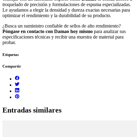
troquelado de precisión y formulaciones de espuma especializadas.
Le ayudamos a elegir la densidad y dureza exactas necesarias para
optimizar el rendimiento y la durabilidad de su producto.
¿Busca un suministro confiable de sellos de alto rendimiento?
Póngase en contacto con Damao hoy mismo
para analizar sus
especificaciones técnicas y recibir una muestra de material para
probar.
Etiquetas
Compartir
Entradas similares