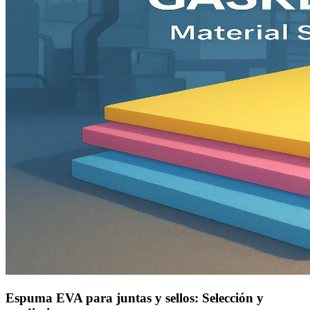
Espuma EVA para juntas y sellos: Selección y