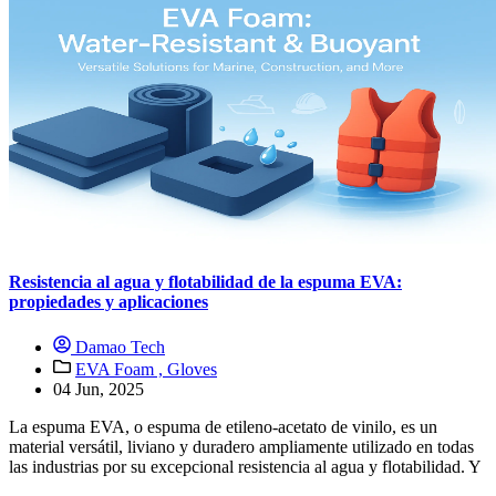
Resistencia al agua y flotabilidad de la espuma EVA:
propiedades y aplicaciones
Damao Tech
EVA Foam ,
Gloves
04 Jun, 2025
La espuma EVA, o espuma de etileno-acetato de vinilo, es un
material versátil, liviano y duradero ampliamente utilizado en todas
las industrias por su excepcional resistencia al agua y flotabilidad. Y