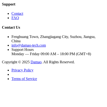
Support
Contact
FAQ
Contact Us
Fenghuang Town, Zhangjiagang City, Suzhou, Jiangsu,
China
info@damao-tech.com
Support Hours
Monday — Friday 09:00 AM – 18:00 PM (GMT+8)
Copyright © 2025
Damao
. All Rights Reserved.
Privacy Policy
Terms of Service