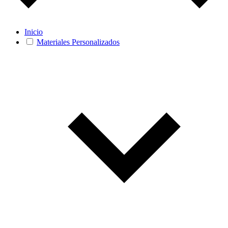
Inicio
Materiales Personalizados