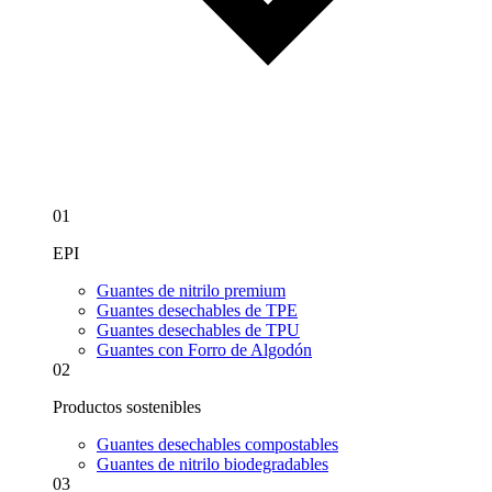
01
EPI
Guantes de nitrilo premium
Guantes desechables de TPE
Guantes desechables de TPU
Guantes con Forro de Algodón
02
Productos sostenibles
Guantes desechables compostables
Guantes de nitrilo biodegradables
03