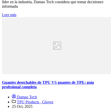
líder en la industria, Damao Tech considera que tomar decisiones
informada
Leer más
Guantes desechables de TPU VS guantes de TPE: guía
profesional completa
Damao Tech
TPU Products ,
Gloves
25 Oct, 2025