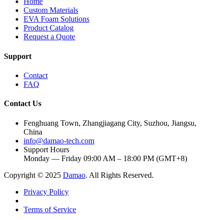
Home
Custom Materials
EVA Foam Solutions
Product Catalog
Request a Quote
Support
Contact
FAQ
Contact Us
Fenghuang Town, Zhangjiagang City, Suzhou, Jiangsu,
China
info@damao-tech.com
Support Hours
Monday — Friday 09:00 AM – 18:00 PM (GMT+8)
Copyright © 2025
Damao
. All Rights Reserved.
Privacy Policy
Terms of Service