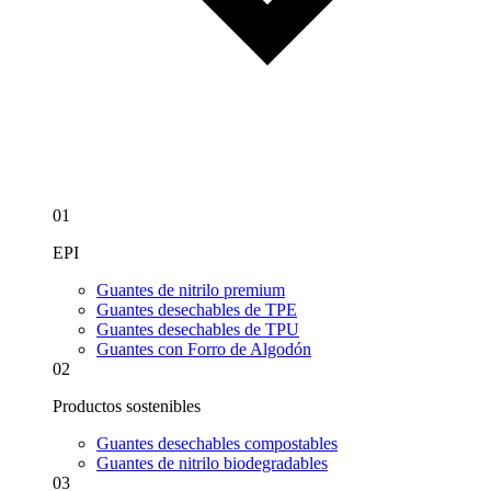
01
EPI
Guantes de nitrilo premium
Guantes desechables de TPE
Guantes desechables de TPU
Guantes con Forro de Algodón
02
Productos sostenibles
Guantes desechables compostables
Guantes de nitrilo biodegradables
03