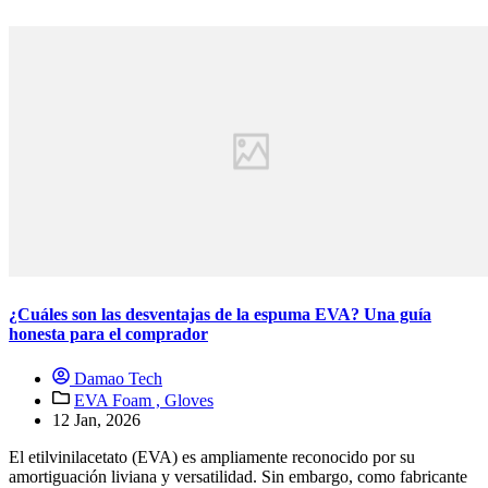
¿Cuáles son las desventajas de la espuma EVA? Una guía
honesta para el comprador
Damao Tech
EVA Foam ,
Gloves
12 Jan, 2026
El etilvinilacetato (EVA) es ampliamente reconocido por su
amortiguación liviana y versatilidad. Sin embargo, como fabricante