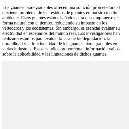
Los guantes biodegradables ofrecen una solución prometedora al
creciente problema de los residuos de guantes en nuestro medio
ambiente. Estos guantes están diseñados para descomponerse de
forma natural con el tiempo, reduciendo su impacto en los
vertederos y los ecosistemas. Sin embargo, es esencial evaluar su
efectividad en escenarios del mundo real. Los investigadores han
realizado estudios para evaluar la tasa de biodegradación, la
durabilidad y la funcionalidad de los guantes biodegradables en
varias industrias. Estos estudios proporcionan información valiosa
sobre la aplicabilidad y las limitaciones de dichos guantes.