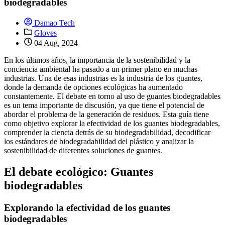
biodegradables
Damao Tech
Gloves
04 Aug, 2024
En los últimos años, la importancia de la sostenibilidad y la
conciencia ambiental ha pasado a un primer plano en muchas
industrias. Una de esas industrias es la industria de los guantes,
donde la demanda de opciones ecológicas ha aumentado
constantemente. El debate en torno al uso de guantes biodegradables
es un tema importante de discusión, ya que tiene el potencial de
abordar el problema de la generación de residuos. Esta guía tiene
como objetivo explorar la efectividad de los guantes biodegradables,
comprender la ciencia detrás de su biodegradabilidad, decodificar
los estándares de biodegradabilidad del plástico y analizar la
sostenibilidad de diferentes soluciones de guantes.
El debate ecológico: Guantes
biodegradables
Explorando la efectividad de los guantes
biodegradables