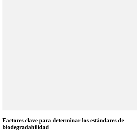
Factores clave para determinar los estándares de
biodegradabilidad