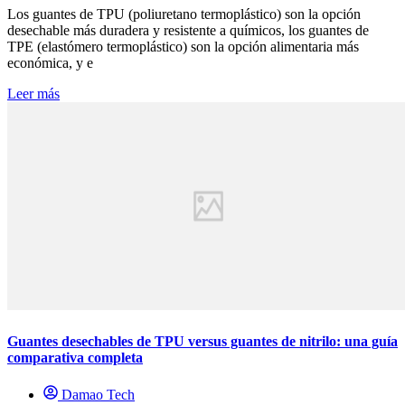
Los guantes de TPU (poliuretano termoplástico) son la opción
desechable más duradera y resistente a químicos, los guantes de
TPE (elastómero termoplástico) son la opción alimentaria más
económica, y e
Leer más
Guantes desechables de TPU versus guantes de nitrilo: una guía
comparativa completa
Damao Tech