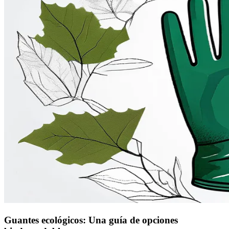
Guantes ecológicos: Una guía de opciones