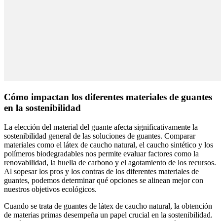
Cómo impactan los diferentes materiales de guantes
en la sostenibilidad
La elección del material del guante afecta significativamente la
sostenibilidad general de las soluciones de guantes. Comparar
materiales como el látex de caucho natural, el caucho sintético y los
polímeros biodegradables nos permite evaluar factores como la
renovabilidad, la huella de carbono y el agotamiento de los recursos.
Al sopesar los pros y los contras de los diferentes materiales de
guantes, podemos determinar qué opciones se alinean mejor con
nuestros objetivos ecológicos.
Cuando se trata de guantes de látex de caucho natural, la obtención
de materias primas desempeña un papel crucial en la sostenibilidad.