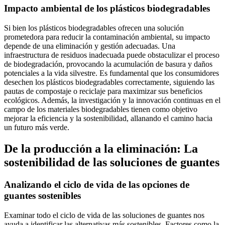
Impacto ambiental de los plásticos biodegradables
Si bien los plásticos biodegradables ofrecen una solución
prometedora para reducir la contaminación ambiental, su impacto
depende de una eliminación y gestión adecuadas. Una
infraestructura de residuos inadecuada puede obstaculizar el proceso
de biodegradación, provocando la acumulación de basura y daños
potenciales a la vida silvestre. Es fundamental que los consumidores
desechen los plásticos biodegradables correctamente, siguiendo las
pautas de compostaje o reciclaje para maximizar sus beneficios
ecológicos. Además, la investigación y la innovación continuas en el
campo de los materiales biodegradables tienen como objetivo
mejorar la eficiencia y la sostenibilidad, allanando el camino hacia
un futuro más verde.
De la producción a la eliminación: La
sostenibilidad de las soluciones de guantes
Analizando el ciclo de vida de las opciones de
guantes sostenibles
Examinar todo el ciclo de vida de las soluciones de guantes nos
ayuda a identificar las alternativas más sostenibles. Factores como la