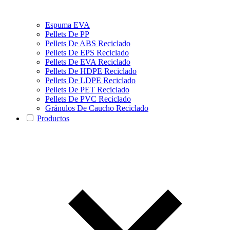
Espuma EVA
Pellets De PP
Pellets De ABS Reciclado
Pellets De EPS Reciclado
Pellets De EVA Reciclado
Pellets De HDPE Reciclado
Pellets De LDPE Reciclado
Pellets De PET Reciclado
Pellets De PVC Reciclado
Gránulos De Caucho Reciclado
Productos