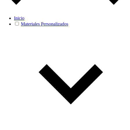
Inicio
Materiales Personalizados