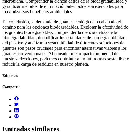
microbiana. Comprender la ciencia detrás de la biodegradabilidad y
garantizar métodos de eliminación adecuados son esenciales para
maximizar sus beneficios ambientales.
En conclusión, la demanda de guantes ecológicos ha allanado el
camino para las opciones biodegradables. Explorar la efectividad de
los guantes biodegradables, comprender la ciencia detrás de la
biodegradabilidad, decodificar los estándares de biodegradabilidad
del plástico y analizar la sostenibilidad de diferentes soluciones de
guantes son pasos cruciales para encontrar alternativas viables a los
guantes convencionales. Al considerar el impacto ambiental de
nuestras elecciones, podemos contribuir a un futuro más sostenible y
reducir la carga de residuos en nuestro planeta.
Etiquetas
Compartir
Entradas similares