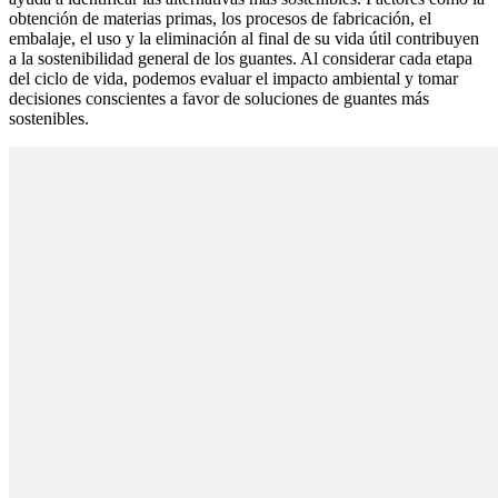
obtención de materias primas, los procesos de fabricación, el
embalaje, el uso y la eliminación al final de su vida útil contribuyen
a la sostenibilidad general de los guantes. Al considerar cada etapa
del ciclo de vida, podemos evaluar el impacto ambiental y tomar
decisiones conscientes a favor de soluciones de guantes más
sostenibles.