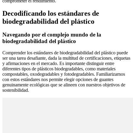
comprometer el rendimiento.
Decodificando los estándares de
biodegradabilidad del plástico
Navegando por el complejo mundo de la
biodegradabilidad del plástico
Comprender los estándares de biodegradabilidad del plástico puede
ser una tarea desafiante, dada la multitud de certificaciones, etiquetas
y afirmaciones en el mercado. Es importante distinguir entre
diferentes tipos de plásticos biodegradables, como materiales
compostables, oxodegradables y fotodegradables. Familiarizarnos
con estos estándares nos permite elegir opciones de guantes
genuinamente ecológicas que se alineen con nuestros objetivos de
sostenibilidad.