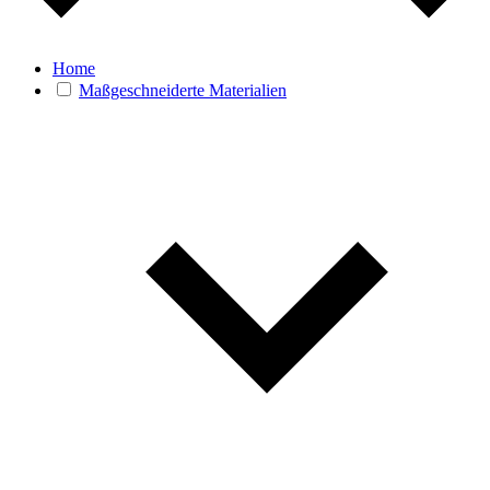
Home
Maßgeschneiderte Materialien