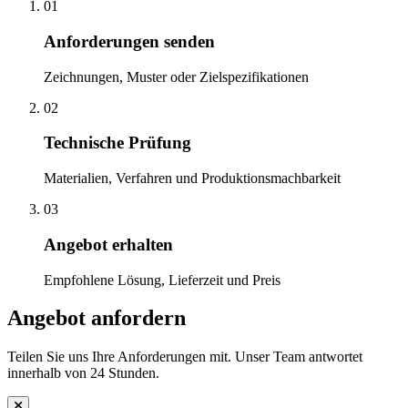
01
Anforderungen senden
Zeichnungen, Muster oder Zielspezifikationen
02
Technische Prüfung
Materialien, Verfahren und Produktionsmachbarkeit
03
Angebot erhalten
Empfohlene Lösung, Lieferzeit und Preis
Angebot anfordern
Teilen Sie uns Ihre Anforderungen mit. Unser Team antwortet
innerhalb von 24 Stunden.