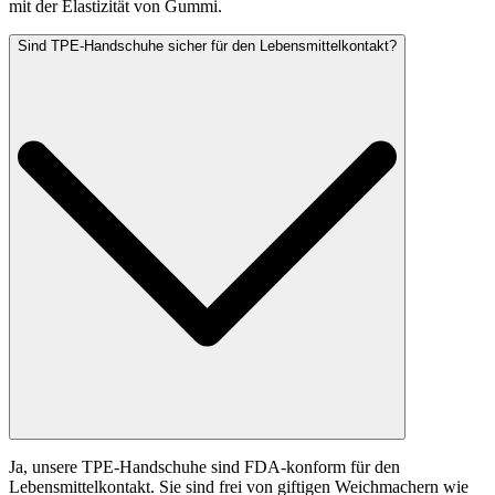
mit der Elastizität von Gummi.
Sind TPE-Handschuhe sicher für den Lebensmittelkontakt?
Ja, unsere TPE-Handschuhe sind FDA-konform für den
Lebensmittelkontakt. Sie sind frei von giftigen Weichmachern wie