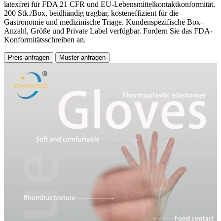
latexfrei für FDA 21 CFR und EU-Lebensmittelkontaktkonformität.
200 Stk./Box, beidhändig tragbar, kosteneffizient für die
Gastronomie und medizinische Triage. Kundenspezifische Box-
Anzahl, Größe und Private Label verfügbar. Fordern Sie das FDA-
Konformitätsschreiben an.
Preis anfragen
Muster anfragen