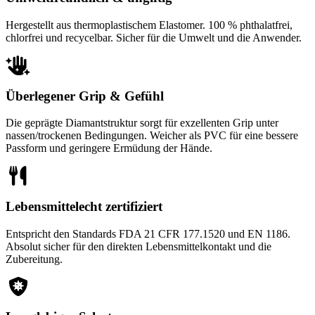
Hergestellt aus thermoplastischem Elastomer. 100 % phthalatfrei,
chlorfrei und recycelbar. Sicher für die Umwelt und die Anwender.
Überlegener Grip & Gefühl
Die geprägte Diamantstruktur sorgt für exzellenten Grip unter
nassen/trockenen Bedingungen. Weicher als PVC für eine bessere
Passform und geringere Ermüdung der Hände.
Lebensmittelecht zertifiziert
Entspricht den Standards FDA 21 CFR 177.1520 und EN 1186.
Absolut sicher für den direkten Lebensmittelkontakt und die
Zubereitung.