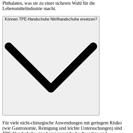
Phthalaten, was sie zu einer sicheren Wahl für die
Lebensmittelindustrie macht.
Können TPE-Handschuhe Nitrilhandschuhe ersetzen?
Für viele nicht-chirurgische Anwendungen mit geringem Risiko
(wie Gastronomie, Reinigung und leichte Untersuchungen) sind