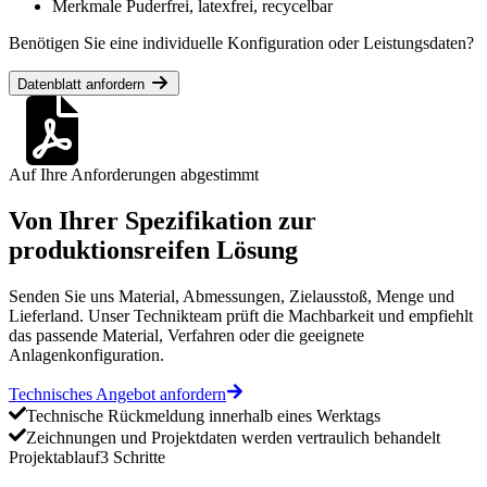
Merkmale
Puderfrei, latexfrei, recycelbar
Benötigen Sie eine individuelle Konfiguration oder Leistungsdaten?
Datenblatt anfordern
Auf Ihre Anforderungen abgestimmt
Von Ihrer Spezifikation zur
produktionsreifen Lösung
Senden Sie uns Material, Abmessungen, Zielausstoß, Menge und
Lieferland. Unser Technikteam prüft die Machbarkeit und empfiehlt
das passende Material, Verfahren oder die geeignete
Anlagenkonfiguration.
Technisches Angebot anfordern
Technische Rückmeldung innerhalb eines Werktags
Zeichnungen und Projektdaten werden vertraulich behandelt
Projektablauf
3 Schritte