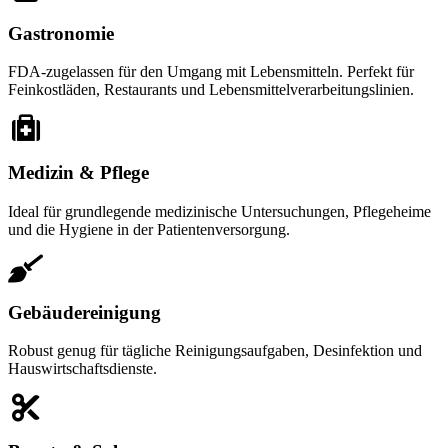
Gastronomie
FDA-zugelassen für den Umgang mit Lebensmitteln. Perfekt für
Feinkostläden, Restaurants und Lebensmittelverarbeitungslinien.
Medizin & Pflege
Ideal für grundlegende medizinische Untersuchungen, Pflegeheime
und die Hygiene in der Patientenversorgung.
Gebäudereinigung
Robust genug für tägliche Reinigungsaufgaben, Desinfektion und
Hauswirtschaftsdienste.