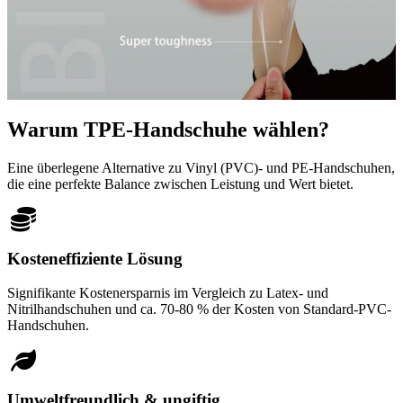
Warum TPE-Handschuhe wählen?
Eine überlegene Alternative zu Vinyl (PVC)- und PE-Handschuhen,
die eine perfekte Balance zwischen Leistung und Wert bietet.
Kosteneffiziente Lösung
Signifikante Kostenersparnis im Vergleich zu Latex- und
Nitrilhandschuhen und ca. 70-80 % der Kosten von Standard-PVC-
Handschuhen.
Umweltfreundlich & ungiftig