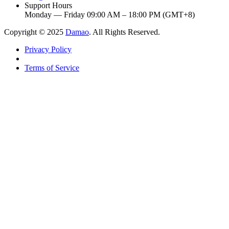
Support Hours
Monday — Friday 09:00 AM – 18:00 PM (GMT+8)
Copyright © 2025
Damao
. All Rights Reserved.
Privacy Policy
Terms of Service