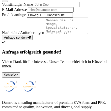
Vollständiger Name
E-Mail-Adresse
Produktanfrage
Nachricht / Anforderungen
Anfrage senden
Anfrage erfolgreich gesendet!
Vielen Dank für Ihr Interesse. Unser Team meldet sich in Kürze bei
Ihnen.
Schließen
Damao is a leading manufacturer of premium EVA foam and PPE,
committed to quality, innovation, and direct global supply.