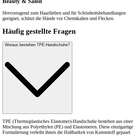
Beauty & Salon
Hervorragend zum Haarfärben und für Schönheitsbehandlungen
geeignet, schützt die Hände vor Chemikalien und Flecken.
Häufig gestellte Fragen
Woraus bestehen TPE-Handschuhe?
TPE (Thermoplastisches Elastomer)-Handschuhe bestehen aus einer
Mischung aus Polyethylen (PE) und Elastomeren. Diese einzigartige
Formulierung verleiht ihnen die Haltbarkeit von Kunststoff gepaart