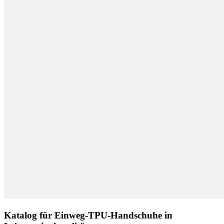
Katalog für Einweg-TPU-Handschuhe in