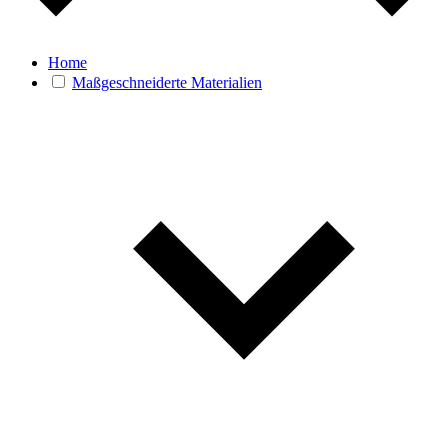
Home
Maßgeschneiderte Materialien