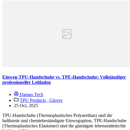
Einweg-TPU-Handschuhe vs. TPE-Handschuhe: Vollständiger
professioneller Leitfaden
Damao Tech
TPU Products ,
Gloves
25 Oct, 2025
TPU-Handschuhe (Thermoplastisches Polyurethan) sind die
haltbarste und chemiebeständigste Einwegoption, TPE-Handschuhe
(Thermoplastisches Elastomer) sind die günstigste lebensmittelechte