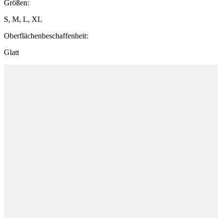
Größen:
S, M, L, XL
Oberflächenbeschaffenheit:
Glatt