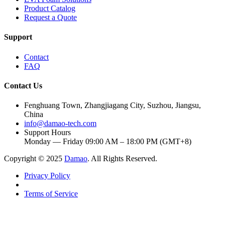
Product Catalog
Request a Quote
Support
Contact
FAQ
Contact Us
Fenghuang Town, Zhangjiagang City, Suzhou, Jiangsu,
China
info@damao-tech.com
Support Hours
Monday — Friday 09:00 AM – 18:00 PM (GMT+8)
Copyright © 2025
Damao
. All Rights Reserved.
Privacy Policy
Terms of Service