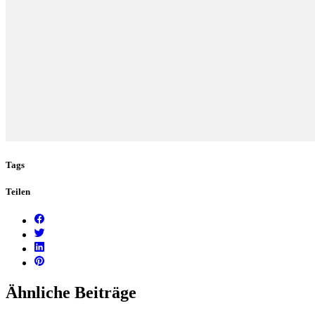
Tags
Teilen
Ähnliche Beiträge