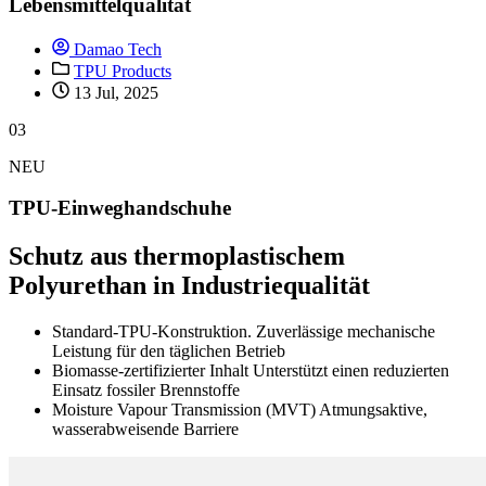
Lebensmittelqualität
Damao Tech
TPU Products
13 Jul, 2025
03
NEU
TPU-Einweghandschuhe
Schutz aus thermoplastischem
Polyurethan in Industriequalität
Standard-TPU-Konstruktion. Zuverlässige mechanische
Leistung für den täglichen Betrieb
Biomasse-zertifizierter Inhalt Unterstützt einen reduzierten
Einsatz fossiler Brennstoffe
Moisture Vapour Transmission (MVT) Atmungsaktive,
wasserabweisende Barriere