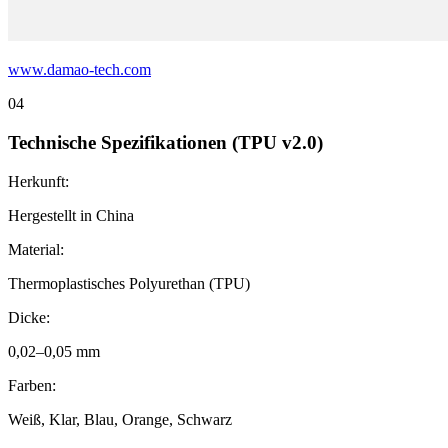
www.damao-tech.com
04
Technische Spezifikationen (TPU v2.0)
Herkunft:
Hergestellt in China
Material:
Thermoplastisches Polyurethan (TPU)
Dicke:
0,02–0,05 mm
Farben:
Weiß, Klar, Blau, Orange, Schwarz