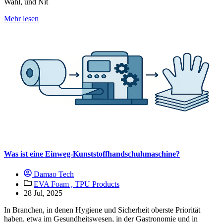
Wahl, und Nit
Mehr lesen
Was ist eine Einweg-Kunststoffhandschuhmaschine?
Damao Tech
EVA Foam ,
TPU Products
28 Jul, 2025
In Branchen, in denen Hygiene und Sicherheit oberste Priorität
haben, etwa im Gesundheitswesen, in der Gastronomie und in